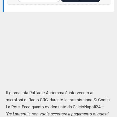
Il giornalista Raffaele Auriemma è intervenuto ai
microfoni di Radio CRC, durante la trasmissione Si Gonfia
La Rete. Ecco quanto evidenziato da CalcioNapoli24.it:
"
De Laurentiis non vuole accettare il pagamento di questi