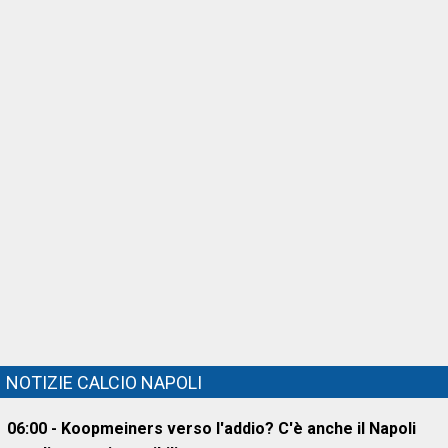
NOTIZIE CALCIO NAPOLI
06:00 - Koopmeiners verso l'addio? C'è anche il Napoli