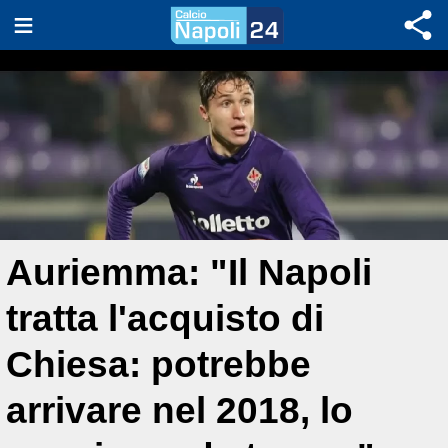
Auriemma: "Il Napoli
tratta l'acquisto di
Chiesa: potrebbe
arrivare nel 2018, lo