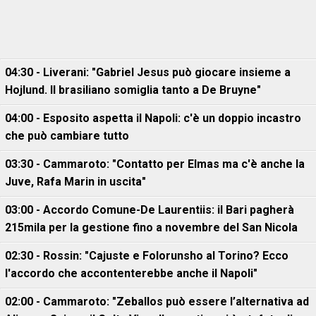
04:30 - Liverani: "Gabriel Jesus può giocare insieme a
Hojlund. Il brasiliano somiglia tanto a De Bruyne"
04:00 - Esposito aspetta il Napoli: c'è un doppio incastro
che può cambiare tutto
03:30 - Cammaroto: "Contatto per Elmas ma c'è anche la
Juve, Rafa Marin in uscita"
03:00 - Accordo Comune-De Laurentiis: il Bari pagherà
215mila per la gestione fino a novembre del San Nicola
02:30 - Rossin: "Cajuste e Folorunsho al Torino? Ecco
l'accordo che accontenterebbe anche il Napoli"
02:00 - Cammaroto: "Zeballos può essere l’alternativa ad