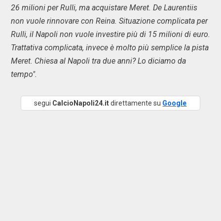
26 milioni per Rulli, ma acquistare Meret. De Laurentiis
non vuole rinnovare con Reina. Situazione complicata per
Rulli, il Napoli non vuole investire più di 15 milioni di euro.
Trattativa complicata, invece è molto più semplice la pista
Meret. Chiesa al Napoli tra due anni? Lo diciamo da
tempo".
segui
CalcioNapoli24.it
direttamente su
Google