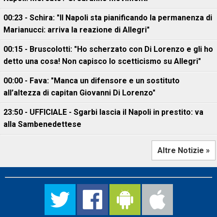
00:23 - Schira: "Il Napoli sta pianificando la permanenza di
Marianucci: arriva la reazione di Allegri"
00:15 - Bruscolotti: "Ho scherzato con Di Lorenzo e gli ho
detto una cosa! Non capisco lo scetticismo su Allegri"
00:00 - Fava: "Manca un difensore e un sostituto
all’altezza di capitan Giovanni Di Lorenzo"
23:50 - UFFICIALE - Sgarbi lascia il Napoli in prestito: va
alla Sambenedettese
Altre Notizie »