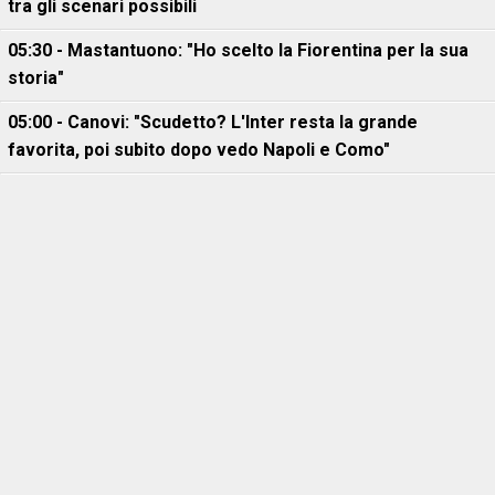
tra gli scenari possibili
05:30 - Mastantuono: "Ho scelto la Fiorentina per la sua
storia"
05:00 - Canovi: "Scudetto? L'Inter resta la grande
favorita, poi subito dopo vedo Napoli e Como"