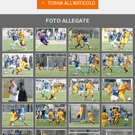
<
TORNA ALL'ARTICOLO
FOTO ALLEGATE