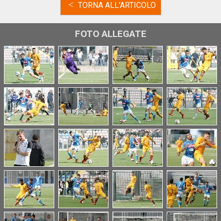
<
TORNA ALL'ARTICOLO
FOTO ALLEGATE