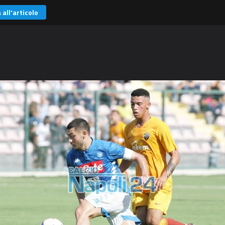
 all'articolo