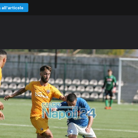
 all'articolo