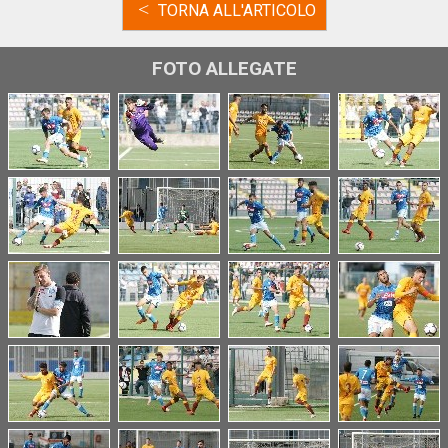
<
TORNA ALL'ARTICOLO
FOTO ALLEGATE