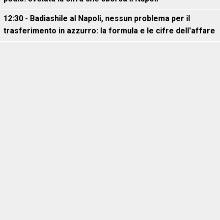
12:30 - Badiashile al Napoli, nessun problema per il
trasferimento in azzurro: la formula e le cifre dell'affare