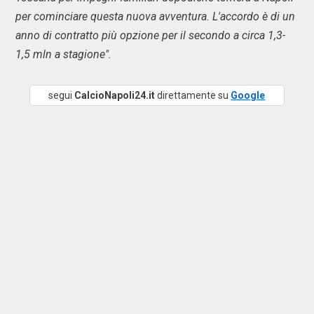
per cominciare questa nuova avventura. L'accordo è di un
anno di contratto più opzione per il secondo a circa 1,3-
1,5 mln a stagione".
segui
CalcioNapoli24.it
direttamente su
Google