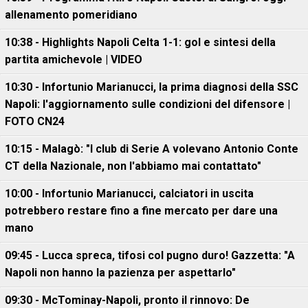
allenamento pomeridiano
10:38 - Highlights Napoli Celta 1-1: gol e sintesi della
partita amichevole | VIDEO
10:30 - Infortunio Marianucci, la prima diagnosi della SSC
Napoli: l'aggiornamento sulle condizioni del difensore |
FOTO CN24
10:15 - Malagò: "I club di Serie A volevano Antonio Conte
CT della Nazionale, non l'abbiamo mai contattato"
10:00 - Infortunio Marianucci, calciatori in uscita
potrebbero restare fino a fine mercato per dare una
mano
09:45 - Lucca spreca, tifosi col pugno duro! Gazzetta: "A
Napoli non hanno la pazienza per aspettarlo"
09:30 - McTominay-Napoli, pronto il rinnovo: De