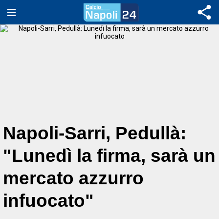
Napoli-Sarri, Pedullà:
"Lunedì la firma, sarà un
mercato azzurro
infuocato"