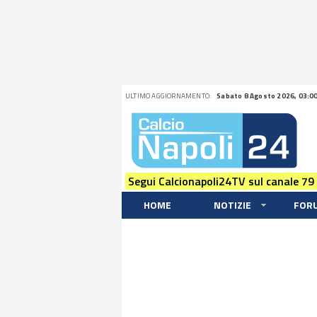
ULTIMO AGGIORNAMENTO:
Sabato 8 Agosto 2026, 03:0
Segui Calcionapoli24TV sul canale 79
HOME
NOTIZIE
FOR