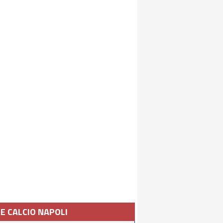
IE CALCIO NAPOLI