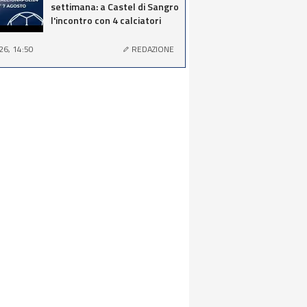
settimana: a Castel di Sangro
l'incontro con 4 calciatori
26, 14:50
REDAZIONE