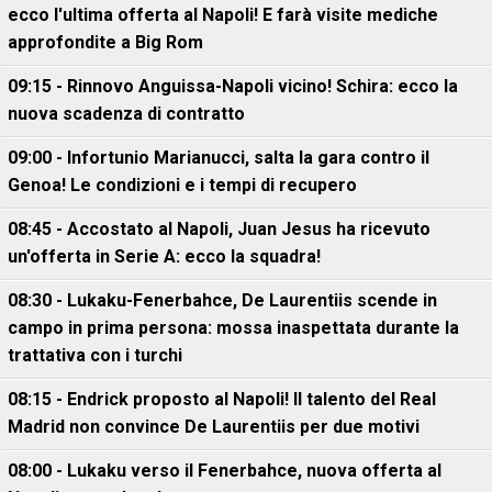
ecco l'ultima offerta al Napoli! E farà visite mediche
approfondite a Big Rom
09:15 - Rinnovo Anguissa-Napoli vicino! Schira: ecco la
nuova scadenza di contratto
09:00 - Infortunio Marianucci, salta la gara contro il
Genoa! Le condizioni e i tempi di recupero
08:45 - Accostato al Napoli, Juan Jesus ha ricevuto
un'offerta in Serie A: ecco la squadra!
08:30 - Lukaku-Fenerbahce, De Laurentiis scende in
campo in prima persona: mossa inaspettata durante la
trattativa con i turchi
08:15 - Endrick proposto al Napoli! Il talento del Real
Madrid non convince De Laurentiis per due motivi
08:00 - Lukaku verso il Fenerbahce, nuova offerta al