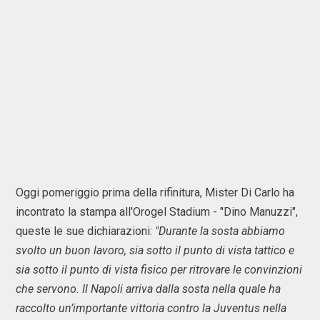
Oggi pomeriggio prima della rifinitura, Mister Di Carlo ha
incontrato la stampa all'Orogel Stadium - "Dino Manuzzi",
queste le sue dichiarazioni:
"Durante la sosta abbiamo
svolto un buon lavoro, sia sotto il punto di vista tattico e
sia sotto il punto di vista fisico per ritrovare le convinzioni
che servono. Il Napoli arriva dalla sosta nella quale ha
raccolto un’importante vittoria contro la Juventus nella