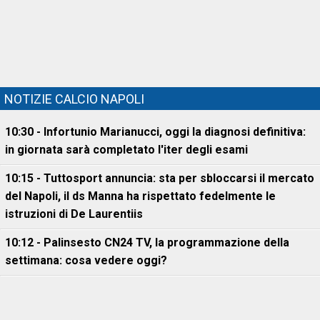
NOTIZIE CALCIO NAPOLI
10:30 - Infortunio Marianucci, oggi la diagnosi definitiva:
in giornata sarà completato l'iter degli esami
10:15 - Tuttosport annuncia: sta per sbloccarsi il mercato
del Napoli, il ds Manna ha rispettato fedelmente le
istruzioni di De Laurentiis
10:12 - Palinsesto CN24 TV, la programmazione della
settimana: cosa vedere oggi?