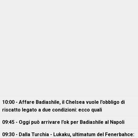
10:00 - Affare Badiashile, il Chelsea vuole l'obbligo di
riscatto legato a due condizioni: ecco quali
09:45 - Oggi può arrivare l'ok per Badiashile al Napoli
09:30 - Dalla Turchia - Lukaku, ultimatum del Fenerbahce: