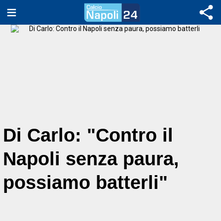
Di Carlo: "Contro il
Napoli senza paura,
possiamo batterli"