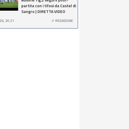
partita con i tifosi da Castel di
Sangro | DIRETTA VIDEO
26, 20:21
REDAZIONE