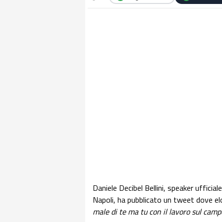
Daniele Decibel Bellini, speaker ufficia
Napoli, ha pubblicato un tweet dove e
male di te ma tu con il lavoro sul campo