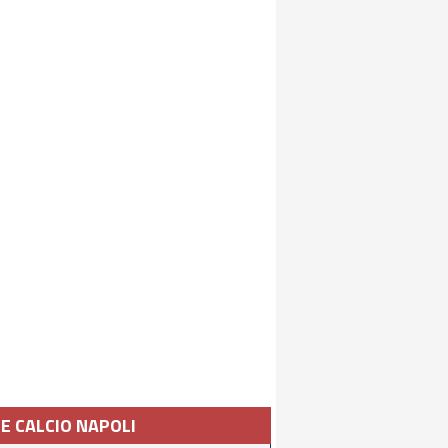
IE CALCIO NAPOLI