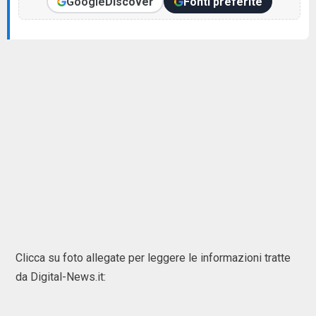
Google
Discover
Fonti preferite
Clicca su foto allegate per leggere le informazioni tratte
da Digital-News.it: