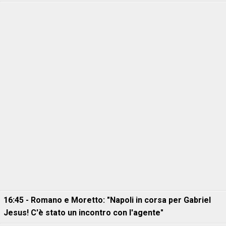
16:45 - Romano e Moretto: "Napoli in corsa per Gabriel
Jesus! C'è stato un incontro con l'agente"