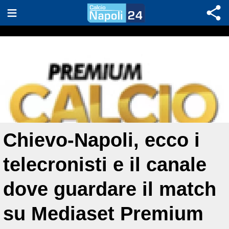
Chievo-Napoli, ecco i
telecronisti e il canale
dove guardare il match
su Mediaset Premium