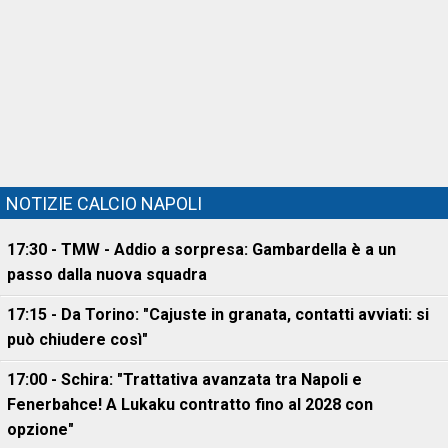
NOTIZIE CALCIO NAPOLI
17:30 - TMW - Addio a sorpresa: Gambardella è a un
passo dalla nuova squadra
17:15 - Da Torino: "Cajuste in granata, contatti avviati: si
può chiudere così"
17:00 - Schira: "Trattativa avanzata tra Napoli e
Fenerbahce! A Lukaku contratto fino al 2028 con
opzione"