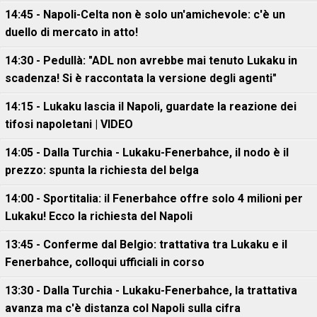
14:45 - Napoli-Celta non è solo un'amichevole: c'è un
duello di mercato in atto!
14:30 - Pedullà: "ADL non avrebbe mai tenuto Lukaku in
scadenza! Si è raccontata la versione degli agenti"
14:15 - Lukaku lascia il Napoli, guardate la reazione dei
tifosi napoletani | VIDEO
14:05 - Dalla Turchia - Lukaku-Fenerbahce, il nodo è il
prezzo: spunta la richiesta del belga
14:00 - Sportitalia: il Fenerbahce offre solo 4 milioni per
Lukaku! Ecco la richiesta del Napoli
13:45 - Conferme dal Belgio: trattativa tra Lukaku e il
Fenerbahce, colloqui ufficiali in corso
13:30 - Dalla Turchia - Lukaku-Fenerbahce, la trattativa
avanza ma c'è distanza col Napoli sulla cifra