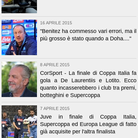
16 APRILE 2015
"Benitez ha commesso vari errori, ma il
più grosso è stato quando a Doha...."
8 APRILE 2015
CorSport - La finale di Coppa Italia fa
gola a De Laurentiis e Lotito. Ecco
quanto incasserebbero i club tra premi,
botteghini e Supercoppa
7 APRILE 2015
Juve in finale di Coppa Italia,
Supercoppa ed Europa League di fatto
già acquisite per l'altra finalista