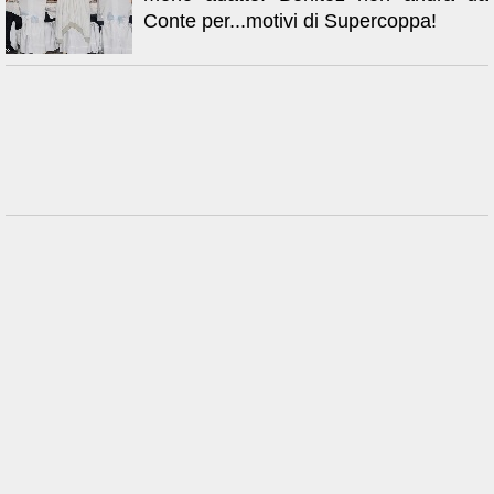
Conte per...motivi di Supercoppa!