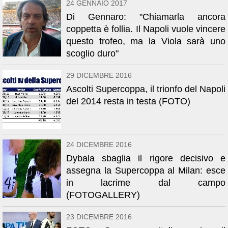
24 GENNAIO 2017
Di Gennaro: "Chiamarla ancora
coppetta è follia. Il Napoli vuole vincere
questo trofeo, ma la Viola sarà uno
scoglio duro"
29 DICEMBRE 2016
Ascolti Supercoppa, il trionfo del Napoli
del 2014 resta in testa (FOTO)
24 DICEMBRE 2016
Dybala sbaglia il rigore decisivo e
assegna la Supercoppa al Milan: esce
in lacrime dal campo
(FOTOGALLERY)
23 DICEMBRE 2016