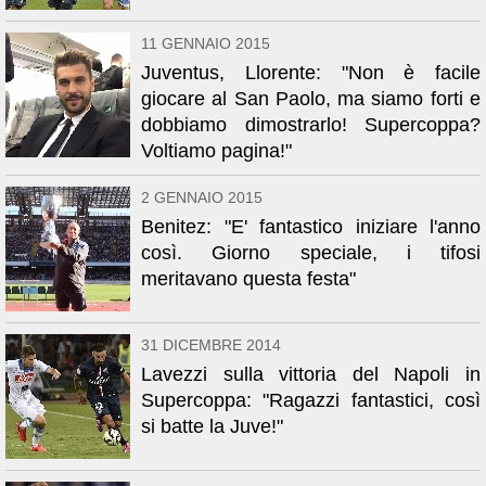
11 GENNAIO 2015
Juventus, Llorente: "Non è facile
giocare al San Paolo, ma siamo forti e
dobbiamo dimostrarlo! Supercoppa?
Voltiamo pagina!"
2 GENNAIO 2015
Benitez: "E' fantastico iniziare l'anno
così. Giorno speciale, i tifosi
meritavano questa festa"
31 DICEMBRE 2014
Lavezzi sulla vittoria del Napoli in
Supercoppa: "Ragazzi fantastici, così
si batte la Juve!"