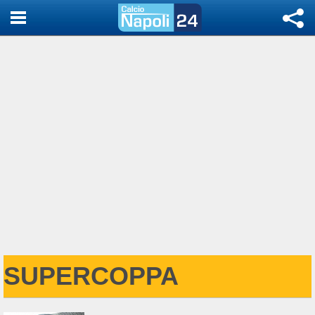
SUPERCOPPA