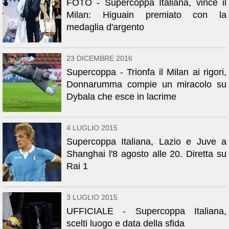
FOTO - Supercoppa Italiana, vince il
Milan: Higuain premiato con la
medaglia d'argento
23 DICEMBRE 2016
Supercoppa - Trionfa il Milan ai rigori,
Donnarumma compie un miracolo su
Dybala che esce in lacrime
4 LUGLIO 2015
Supercoppa Italiana, Lazio e Juve a
Shanghai l'8 agosto alle 20. Diretta su
Rai 1
3 LUGLIO 2015
UFFICIALE - Supercoppa Italiana,
scelti luogo e data della sfida