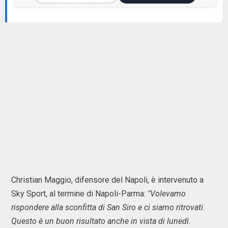
Christian Maggio, difensore del Napoli, è intervenuto a
Sky Sport, al termine di Napoli-Parma:
"Volevamo
rispondere alla sconfitta di San Siro e ci siamo ritrovati.
Questo è un buon risultato anche in vista di lunedì.