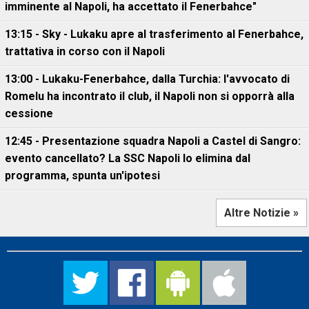
imminente al Napoli, ha accettato il Fenerbahce"
13:15 - Sky - Lukaku apre al trasferimento al Fenerbahce,
trattativa in corso con il Napoli
13:00 - Lukaku-Fenerbahce, dalla Turchia: l'avvocato di
Romelu ha incontrato il club, il Napoli non si opporrà alla
cessione
12:45 - Presentazione squadra Napoli a Castel di Sangro:
evento cancellato? La SSC Napoli lo elimina dal
programma, spunta un'ipotesi
Altre Notizie »