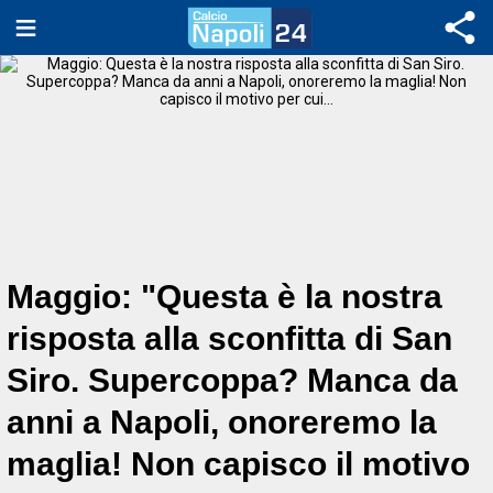
Maggio: "Questa è la nostra
risposta alla sconfitta di San
Siro. Supercoppa? Manca da
anni a Napoli, onoreremo la
maglia! Non capisco il motivo