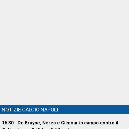
NOTIZIE CALCIO NAPOLI
16:30 - De Bruyne, Neres e Gilmour in campo contro il