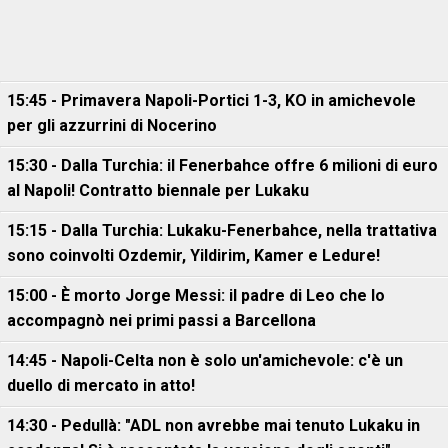
15:45 - Primavera Napoli-Portici 1-3, KO in amichevole
per gli azzurrini di Nocerino
15:30 - Dalla Turchia: il Fenerbahce offre 6 milioni di euro
al Napoli! Contratto biennale per Lukaku
15:15 - Dalla Turchia: Lukaku-Fenerbahce, nella trattativa
sono coinvolti Ozdemir, Yildirim, Kamer e Ledure!
15:00 - È morto Jorge Messi: il padre di Leo che lo
accompagnò nei primi passi a Barcellona
14:45 - Napoli-Celta non è solo un'amichevole: c'è un
duello di mercato in atto!
14:30 - Pedullà: "ADL non avrebbe mai tenuto Lukaku in