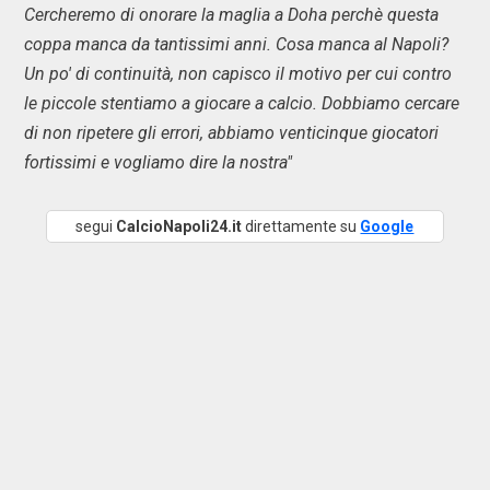
Cercheremo di onorare la maglia a Doha perchè questa
coppa manca da tantissimi anni. Cosa manca al Napoli?
Un po' di continuità, non capisco il motivo per cui contro
le piccole stentiamo a giocare a calcio. Dobbiamo cercare
di non ripetere gli errori, abbiamo venticinque giocatori
fortissimi e vogliamo dire la nostra"
segui
CalcioNapoli24.it
direttamente su
Google