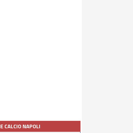
IE CALCIO NAPOLI