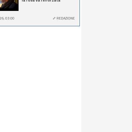
26, 03:00
REDAZIONE