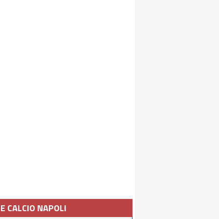
IE CALCIO NAPOLI