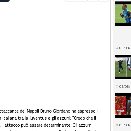
06/08/
06/08/
 attaccante del Napoli Bruno Giordano ha espresso il
Italiana tra la Juventus e gli azzurri: "Credo che il
 l'attacco può essere determinante. Gli azzurri
05/08/