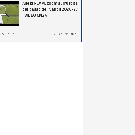
Allegri-CAM, zoom sull'uscita
dal basso del Napoli 2026-27
| VIDEO CN24
26, 13:15
REDAZIONE