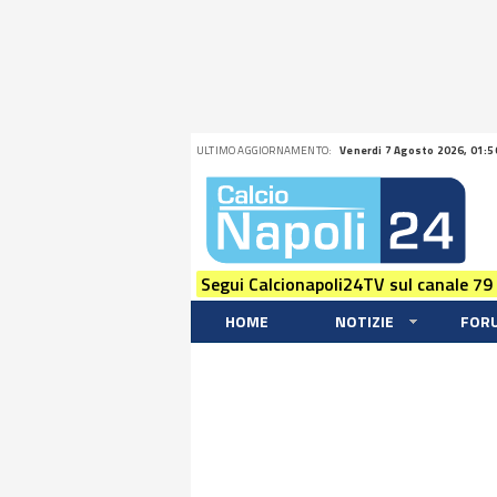
ULTIMO AGGIORNAMENTO:
Venerdi 7 Agosto 2026, 01:5
Segui Calcionapoli24TV sul canale 79
HOME
NOTIZIE
FOR