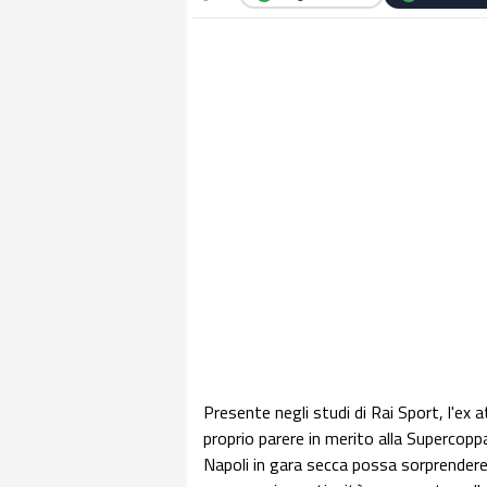
Presente negli studi di Rai Sport, l'ex
proprio parere in merito alla Supercoppa 
Napoli in gara secca possa sorprendere,