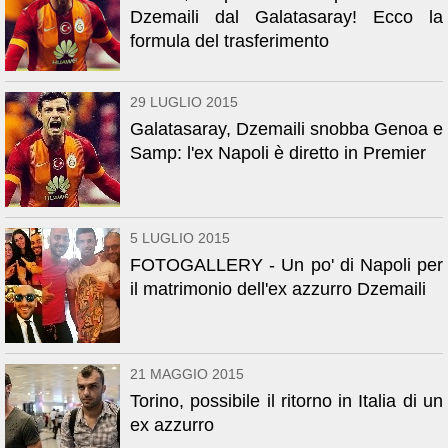
Dzemaili dal Galatasaray! Ecco la
formula del trasferimento
29 LUGLIO 2015
Galatasaray, Dzemaili snobba Genoa e
Samp: l'ex Napoli è diretto in Premier
5 LUGLIO 2015
FOTOGALLERY - Un po' di Napoli per
il matrimonio dell'ex azzurro Dzemaili
21 MAGGIO 2015
Torino, possibile il ritorno in Italia di un
ex azzurro