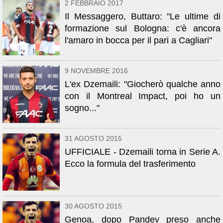
2 FEBBRAIO 2017
Il Messaggero, Buttaro: "Le ultime di
formazione sul Bologna: c'è ancora
l'amaro in bocca per il pari a Cagliari"
9 NOVEMBRE 2016
L'ex Dzemaili: "Giocherò qualche anno
con il Montreal Impact, poi ho un
sogno..."
31 AGOSTO 2015
UFFICIALE - Dzemaili torna in Serie A.
Ecco la formula del trasferimento
30 AGOSTO 2015
Genoa, dopo Pandev preso anche