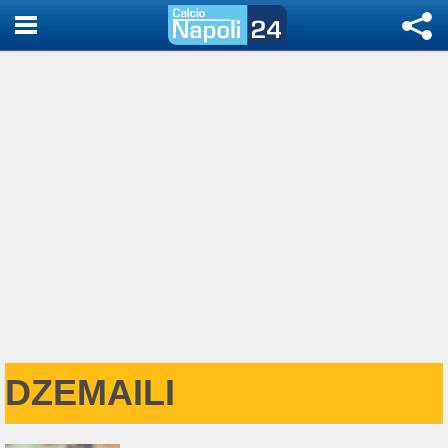
DZEMAILI