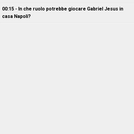
00:15 - In che ruolo potrebbe giocare Gabriel Jesus in
casa Napoli?