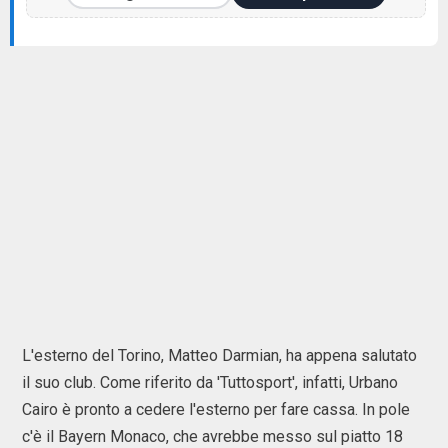
L'esterno del Torino, Matteo Darmian, ha appena salutato
il suo club. Come riferito da 'Tuttosport', infatti, Urbano
Cairo è pronto a cedere l'esterno per fare cassa. In pole
c'è il Bayern Monaco, che avrebbe messo sul piatto 18