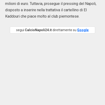
milioni di euro. Tuttavia, prosegue il pressing del Napoli,
disposto a inserire nella trattativa il cartellino di El
Kaddouri che piace molto al club piemontese.
segui
CalcioNapoli24.it
direttamente su
Google