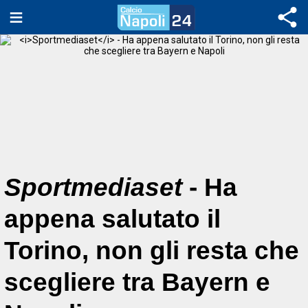
Sportmediaset
- Ha
appena salutato il
Torino, non gli resta che
scegliere tra Bayern e