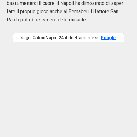
basta metterci il cuore: il Napoli ha dimostrato di saper
fare il proprio gioco anche al Bernabeu. Il fattore San
Paolo potrebbe essere determinante.
segui
CalcioNapoli24.it
direttamente su
Google