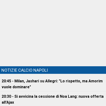
NOTIZIE CALCIO NAPOLI
20:45 - Milan, Jashari su Allegri: "Lo rispetto, ma Amorim
vuole dominare"
20:30 - Si avvicina la cessione di Noa Lang: nuova offerta
all'Ajax