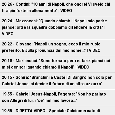
20:26 - Contini: "18 anni di Napoli, che onore! Vi svelo chi
tira più forte in allenamento" | VIDEO
20:24 - Mazzocchi: "Quando chiamò il Napoli mio padre
pianse: oltre la squadra dobbiamo difendere la città" |
VIDEO
20:22 - Giovane: "Napoli un sogno, ecco il mio ruolo
preferito. E sulla pronuncia del mio nome..." | VIDEO
20:18 - Marianucci: "Sono tornato per restare: piansi coi
miei genitori quando chiamò il Napoli" | VIDEO
20:15 - Schira: "Branchini a Castel Di Sangro non solo per
Gabriel Jesus: si decide il futuro di un altro azzurro"
19:55 - Gabriel Jesus-Napoli, l'agente: "Non ho parlato
con Allegri di lui, i "se" nel mio lavoro..."
19:55 - DIRETTA VIDEO - Speciale Calciomercato di