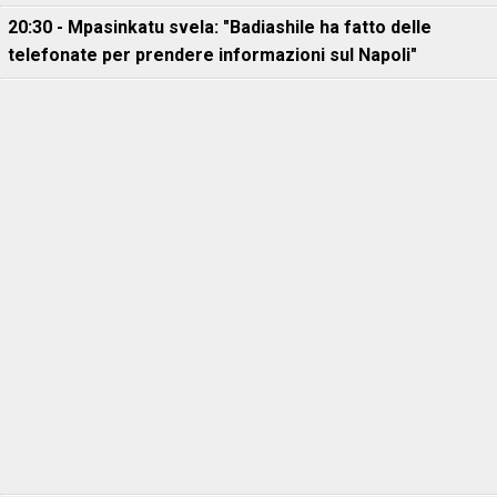
20:30 - Mpasinkatu svela: "Badiashile ha fatto delle
telefonate per prendere informazioni sul Napoli"