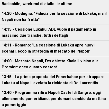
Badiashile, weekend di stallo: le ultime
14:30 - Modugno: "Fiducia per la cessione di Lukaku, ma il
Napoli non ha fretta"
14:15 - Cessione Lukaku: ADL vuole il pagamento in
massimo due tranche, tutti i dettagli
14:11 - Romano: "La cessione di Lukaku apre nuovi
scenari, ecco la strategia di mercato del Napoli"
14:00 - Mercato Napoli, l’ex obietto Khalaili vicino alla
Premier: ecco quanto costerà
13:45 - La prima proposta del Fenerbahce per strappare
Lukaku al Napoli: svelata la richiesta di De Laurentiis
13:40 - Programma ritiro Napoli Castel di Sangro: oggi
allenamento pomeridiano, per domani cambio da mattina
a pomeriggio