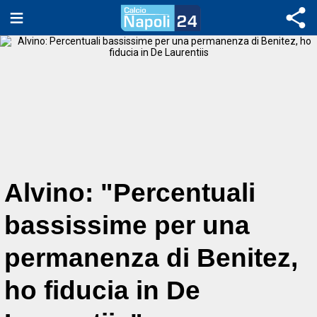
Alvino: "Percentuali
bassissime per una
permanenza di Benitez,
ho fiducia in De