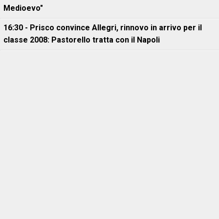
Medioevo"
16:30 - Prisco convince Allegri, rinnovo in arrivo per il
classe 2008: Pastorello tratta con il Napoli