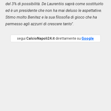
del 3% di possibilità. De Laurentiis saprà come sostituirlo
ed è un presidente che non ha mai deluso le aspettative.
Stimo molto Benitez e la sua filosofia di gioco che ha
permesso agli azzurri di crescere tanto".
segui
CalcioNapoli24.it
direttamente su
Google