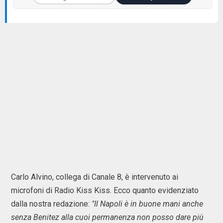
Carlo Alvino, collega di Canale 8, è intervenuto ai
microfoni di Radio Kiss Kiss. Ecco quanto evidenziato
dalla nostra redazione:
"Il Napoli è in buone mani anche
senza Benitez alla cuoi permanenza non posso dare più