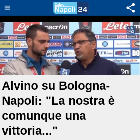
Alvino su Bologna-
Napoli: "La nostra è
comunque una
vittoria..."