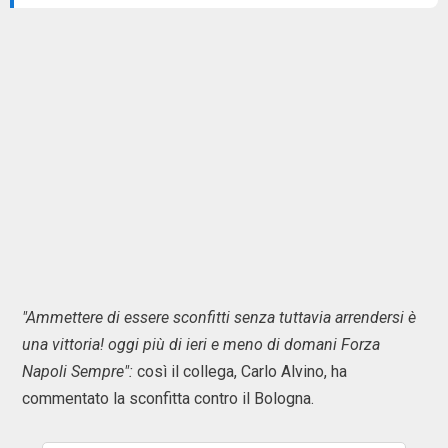
"Ammettere di essere sconfitti senza tuttavia arrendersi è
una vittoria! oggi più di ieri e meno di domani Forza
Napoli Sempre":
così il collega, Carlo Alvino, ha
commentato la sconfitta contro il Bologna.