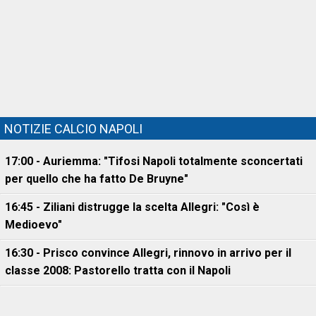
NOTIZIE CALCIO NAPOLI
17:00 - Auriemma: "Tifosi Napoli totalmente sconcertati
per quello che ha fatto De Bruyne"
16:45 - Ziliani distrugge la scelta Allegri: "Così è
Medioevo"
16:30 - Prisco convince Allegri, rinnovo in arrivo per il
classe 2008: Pastorello tratta con il Napoli