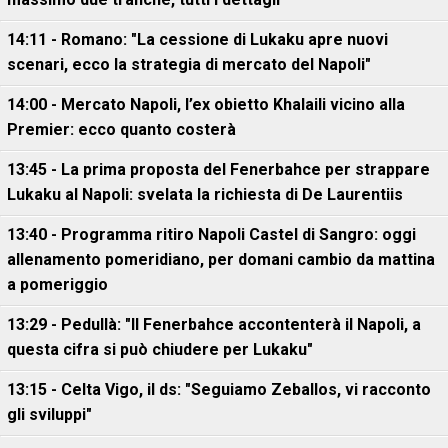
14:11 - Romano: "La cessione di Lukaku apre nuovi
scenari, ecco la strategia di mercato del Napoli"
14:00 - Mercato Napoli, l’ex obietto Khalaili vicino alla
Premier: ecco quanto costerà
13:45 - La prima proposta del Fenerbahce per strappare
Lukaku al Napoli: svelata la richiesta di De Laurentiis
13:40 - Programma ritiro Napoli Castel di Sangro: oggi
allenamento pomeridiano, per domani cambio da mattina
a pomeriggio
13:29 - Pedullà: "Il Fenerbahce accontenterà il Napoli, a
questa cifra si può chiudere per Lukaku"
13:15 - Celta Vigo, il ds: "Seguiamo Zeballos, vi racconto
gli sviluppi"