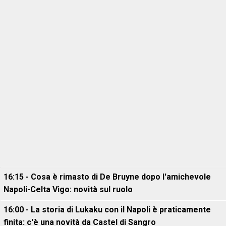
16:15 - Cosa è rimasto di De Bruyne dopo l'amichevole
Napoli-Celta Vigo: novità sul ruolo
16:00 - La storia di Lukaku con il Napoli è praticamente
finita: c'è una novità da Castel di Sangro