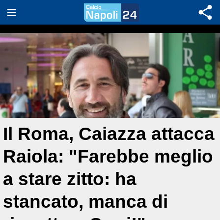
Il Roma, Caiazza attacca
Raiola: "Farebbe meglio
a stare zitto: ha
stancato, manca di