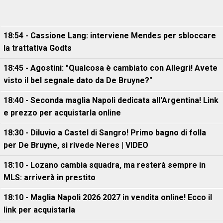
18:54 - Cassione Lang: interviene Mendes per sbloccare
la trattativa Godts
18:45 - Agostini: "Qualcosa è cambiato con Allegri! Avete
visto il bel segnale dato da De Bruyne?"
18:40 - Seconda maglia Napoli dedicata all'Argentina! Link
e prezzo per acquistarla online
18:30 - Diluvio a Castel di Sangro! Primo bagno di folla
per De Bruyne, si rivede Neres | VIDEO
18:10 - Lozano cambia squadra, ma resterà sempre in
MLS: arriverà in prestito
18:10 - Maglia Napoli 2026 2027 in vendita online! Ecco il
link per acquistarla