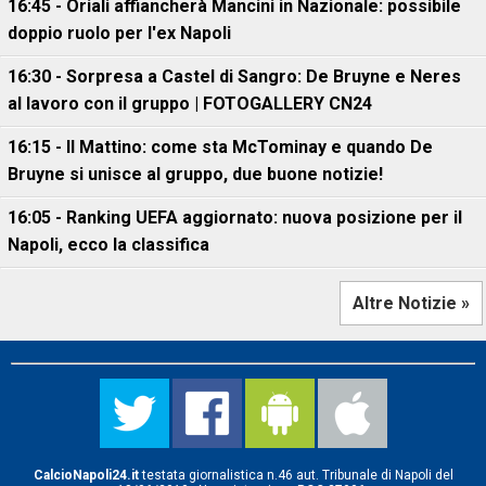
16:45 - Oriali affiancherà Mancini in Nazionale: possibile
doppio ruolo per l'ex Napoli
16:30 - Sorpresa a Castel di Sangro: De Bruyne e Neres
al lavoro con il gruppo | FOTOGALLERY CN24
16:15 - Il Mattino: come sta McTominay e quando De
Bruyne si unisce al gruppo, due buone notizie!
16:05 - Ranking UEFA aggiornato: nuova posizione per il
Napoli, ecco la classifica
Altre Notizie »
CalcioNapoli24.it
testata giornalistica n.46 aut. Tribunale di Napoli del