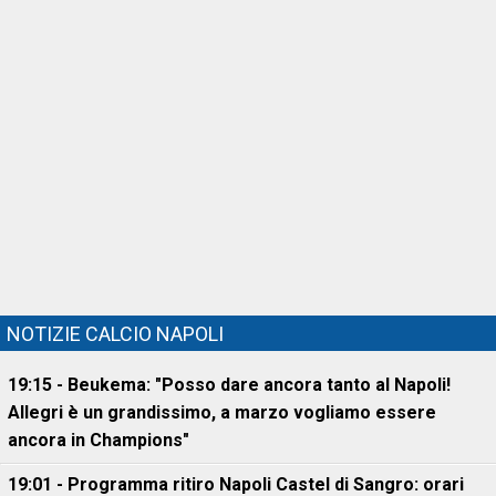
NOTIZIE CALCIO NAPOLI
19:15 - Beukema: "Posso dare ancora tanto al Napoli!
Allegri è un grandissimo, a marzo vogliamo essere
ancora in Champions"
19:01 - Programma ritiro Napoli Castel di Sangro: orari