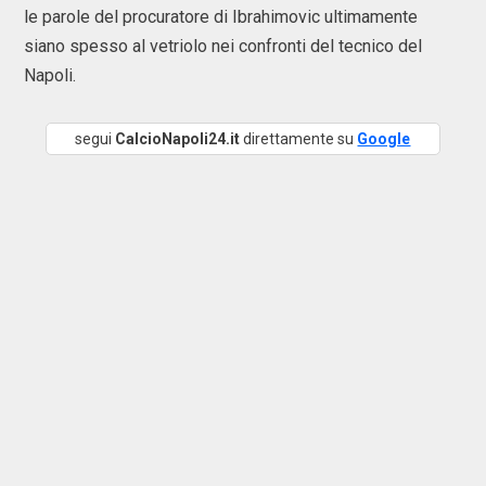
le parole del procuratore di Ibrahimovic ultimamente
siano spesso al vetriolo nei confronti del tecnico del
Napoli.
segui
CalcioNapoli24.it
direttamente su
Google