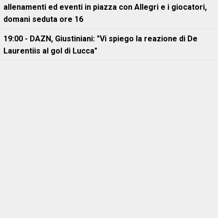
allenamenti ed eventi in piazza con Allegri e i giocatori,
domani seduta ore 16
19:00 - DAZN, Giustiniani: "Vi spiego la reazione di De
Laurentiis al gol di Lucca"