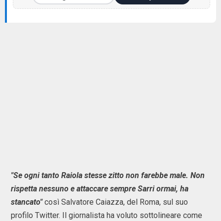
"Se ogni tanto Raiola stesse zitto non farebbe male. Non
rispetta nessuno e attaccare sempre Sarri ormai, ha
stancato"
così Salvatore Caiazza, del Roma, sul suo
profilo Twitter. Il giornalista ha voluto sottolineare come