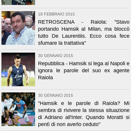
18 FEBBRAIO 2015
RETROSCENA - Raiola: "Stavo
portando Hamsik al Milan, ma bloccò
tutto De Laurentiis. Ecco cosa fece
sfumare la trattativa"
30 GENNAIO 2015
Repubblica - Hamsik si lega al Napoli e
ignora le parole del suo ex agente
Raiola
30 GENNAIO 2015
"Hamsik e le parole di Raiola? Mi
sembra di rivivere la stessa situazione
di Adriano all'Inter. Quando Moratti si
pentì di non averlo ceduto"