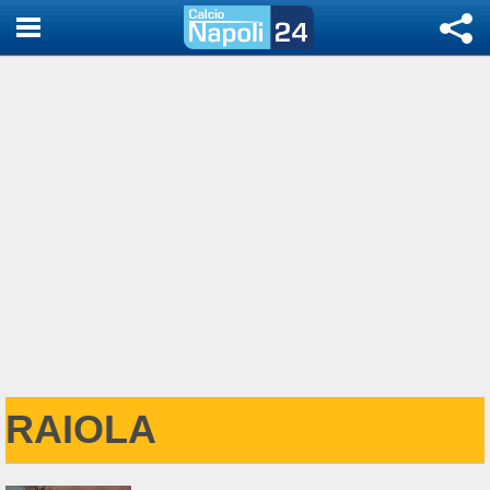
RAIOLA