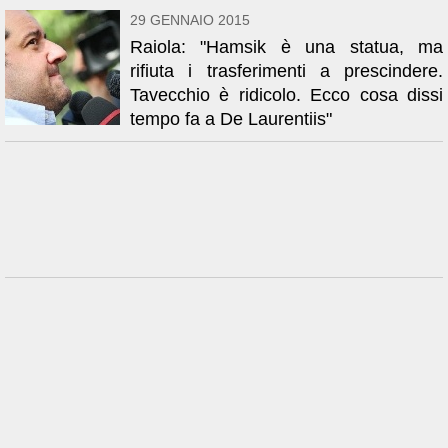
29 GENNAIO 2015
Raiola: "Hamsik è una statua, ma
rifiuta i trasferimenti a prescindere.
Tavecchio è ridicolo. Ecco cosa dissi
tempo fa a De Laurentiis"