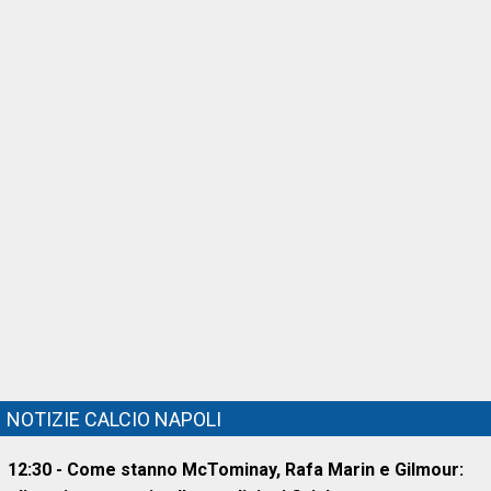
NOTIZIE CALCIO NAPOLI
12:30 - Come stanno McTominay, Rafa Marin e Gilmour: