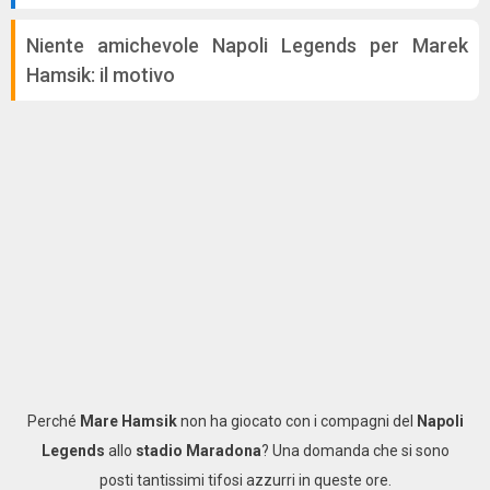
Niente amichevole Napoli Legends per Marek
Hamsik: il motivo
Perché
Mare Hamsik
non ha giocato con i compagni del
Napoli
Legends
allo
stadio Maradona
? Una domanda che si sono
posti tantissimi tifosi azzurri in queste ore.