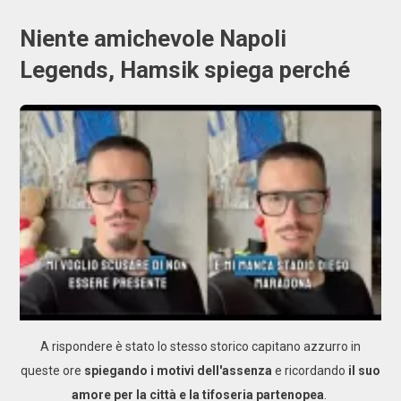
Niente amichevole Napoli
Legends, Hamsik spiega perché
A rispondere è stato lo stesso storico capitano azzurro in
queste ore
spiegando
i motivi dell'assenza
e ricordando
il suo
amore per la città e la tifoseria partenopea
.