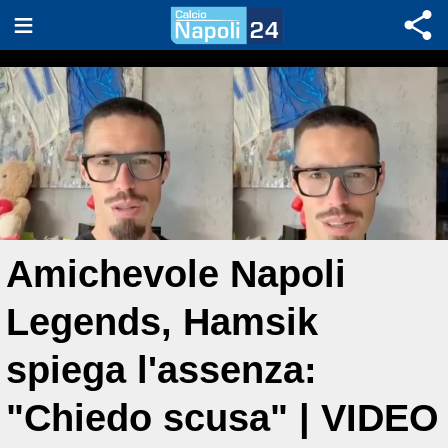
Amichevole Napoli
Legends, Hamsik
spiega l'assenza:
"Chiedo scusa" | VIDEO