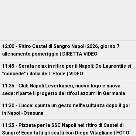
12:00 - Ritiro Castel di Sangro Napoli 2026, giorno 7:
allenamento pomeriggio | DIRETTA VIDEO
11:45 - Serata relax in ritiro per il Napoli: De Laurentiis si
"concede" i dolci de L'Etoile | VIDEO
11:35 - Club Napoli Leverkusen, nuovo logo e nuova
sede: riparte il progetto dei tifosi azzurri in Germania
11:30 - Lucca: spunta un gesto nell'esultanza dopo il gol
in Napoli-Osasuna
11:25 - Pizzata per la SSC Napoli nel ritiro di Castel di
Sangro! Ecco tutti gli scatti con Diego Vitagliano | FOTO