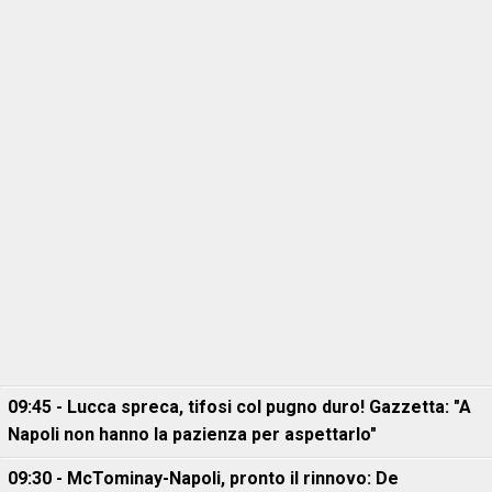
09:45 - Lucca spreca, tifosi col pugno duro! Gazzetta: "A
Napoli non hanno la pazienza per aspettarlo"
09:30 - McTominay-Napoli, pronto il rinnovo: De