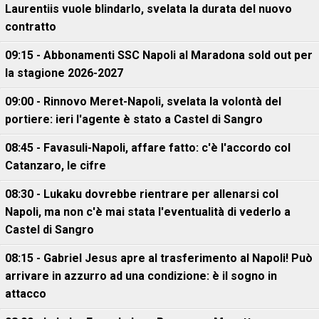
Laurentiis vuole blindarlo, svelata la durata del nuovo
contratto
09:15 - Abbonamenti SSC Napoli al Maradona sold out per
la stagione 2026-2027
09:00 - Rinnovo Meret-Napoli, svelata la volontà del
portiere: ieri l'agente è stato a Castel di Sangro
08:45 - Favasuli-Napoli, affare fatto: c'è l'accordo col
Catanzaro, le cifre
08:30 - Lukaku dovrebbe rientrare per allenarsi col
Napoli, ma non c'è mai stata l'eventualità di vederlo a
Castel di Sangro
08:15 - Gabriel Jesus apre al trasferimento al Napoli! Può
arrivare in azzurro ad una condizione: è il sogno in
attacco