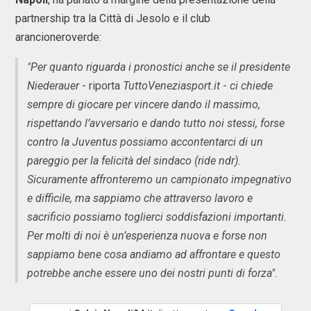
partnership tra la Città di Jesolo e il club
arancioneroverde:
"Per quanto riguarda i pronostici anche se il presidente
Niederauer
- riporta
TuttoVeneziasport.it
-
ci chiede
sempre di giocare per vincere dando il massimo,
rispettando l’avversario e dando tutto noi stessi, forse
contro la Juventus possiamo accontentarci di un
pareggio per la felicità del sindaco (ride ndr).
Sicuramente affronteremo un campionato impegnativo
e difficile, ma sappiamo che attraverso lavoro e
sacrificio possiamo toglierci soddisfazioni importanti.
Per molti di noi è un’esperienza nuova e forse non
sappiamo bene cosa andiamo ad affrontare e questo
potrebbe anche essere uno dei nostri punti di forza".