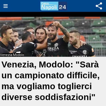
Venezia Modolo
Venezia, Modolo: "Sarà
un campionato difficile,
ma vogliamo toglierci
diverse soddisfazioni"