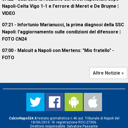
Napoli-Celta Vigo 1-1 e l'errore di Meret e De Bruyne |
VIDEO
07:21 - Infortunio Marianucci, la prima diagnosi della SSC
Napoli: l'aggiornamento sulle condizioni del difensore |
FOTO CN24
07:00 - Malcuit a Napoli con Mertens: "Mio fratello" -
FOTO
Altre Notizie »
CalcioNapoli24.it
testata giornalistica n.46 aut. Tribunale di Napoli del
18/06/2010 - N. registrazione ROC-27006.
Direttore responsabile: Salvatore Passante