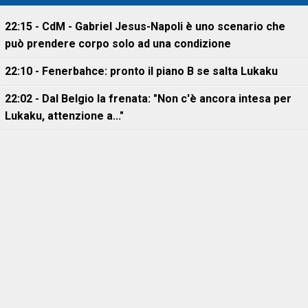
22:15 - CdM - Gabriel Jesus-Napoli è uno scenario che
può prendere corpo solo ad una condizione
22:10 - Fenerbahce: pronto il piano B se salta Lukaku
22:02 - Dal Belgio la frenata: "Non c'è ancora intesa per
Lukaku, attenzione a..."