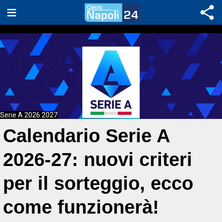
Serie A 2026 2027
Calendario Serie A
2026-27: nuovi criteri
per il sorteggio, ecco
come funzionerà!