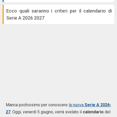
Ecco quali saranno i criteri per il calendario di
Serie A 2026 2027
Manca pochissimo per conoscere
la nuova
Serie A 2026-
27
. Oggi, venerdì 5 giugno, verrà svelato il
calendario
del