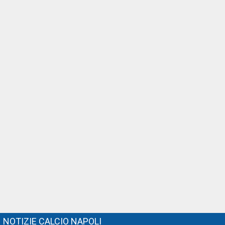
NOTIZIE CALCIO NAPOLI