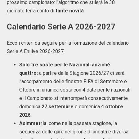
prossimo campionato: l'algoritmo che stilerà le 38
giornate terrà conto di
tante novità
.
Calendario Serie A 2026-2027
Ecco i criteri da seguire per la formazione del calendario
Serie A Enilive 2026-2027:
Solo tre soste per le Nazionali anziché
quattro:
a partire dalla Stagione 2026/27 ci sarà
l’accorpamento delle finestre FIFA di Settembre e
Ottobre in un'unica sosta con 4 date per le nazionali
e il Campionato si interromperà consecutivamente
domenica
27 settembre
e domenica
4 ottobre
2026
.
Asimmetria
: come nella passata stagione, la
sequenza delle gare nel girone di andata è diversa