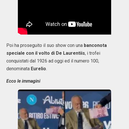
Poi ha proseguito il suo show con una
banconota
speciale con il volto di De Laurentiis
, i trofei
conquistati dal 1926 ad oggi ed il numero 100,
denominata
Eurelio
.
Ecco le immagini