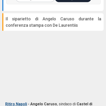
Il siparietto di Angelo Caruso durante la
conferenza stampa con De Laurentiis
Ritiro Napoli
- Angelo Caruso
, sindaco di
Castel di