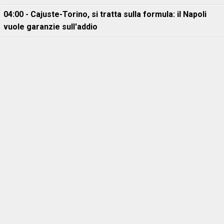
04:00 - Cajuste-Torino, si tratta sulla formula: il Napoli
vuole garanzie sull'addio