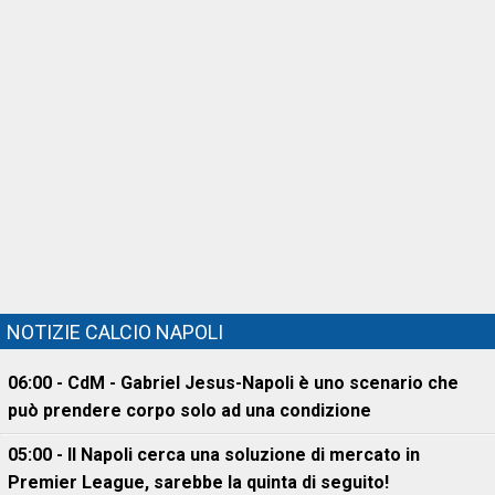
NOTIZIE CALCIO NAPOLI
06:00 - CdM - Gabriel Jesus-Napoli è uno scenario che
può prendere corpo solo ad una condizione
05:00 - Il Napoli cerca una soluzione di mercato in
Premier League, sarebbe la quinta di seguito!