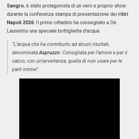
Sangro
, è stato protagonista di un vero e proprio show
durante la conferenza stampa di presentazione dei
ritiri
Napoli 2026
. Il primo cittadino ha consegnato a De
Laurentiis una speciale bottiglietta d'acqua:
"L’acqua che ha contribuito ad alcuni risultati,
denominata
Aspruzzo
: Consigliata per l’amore e per il
calcio, con un’avvertenza, quella di non usare per le
parti intime”.