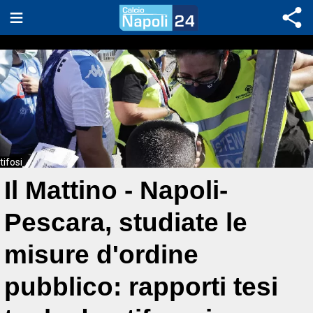
tifosi
Il Mattino - Napoli-
Pescara, studiate le
misure d'ordine
pubblico: rapporti tesi