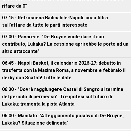
rifare da 0"
07:15 - Retroscena Badiashile-Napoli: cosa filtra
sull'affare da tutte le parti interessate
07:00 - Pavarese: "De Bruyne vuole dare il suo
contributo, Lukaku? La cessione aprirebbe le porte ad un
altro attaccante"
06:45 - Napoli Basket, il calendario 2026-27: debutto in
trasferta con la Maxima Roma, a novembre e febbraio il
derby con Scafati! Tutte le date
06:30 - "Dovrà raggiungere Castel di Sangro al termine
del periodo di permesso". Tre ipotesi sul futuro di
Lukaku: tramonta la pista Atlanta
06:00 - Mandato: "Atteggiamento positivo di De Bruyne,
Lukaku? Situazione delineata"