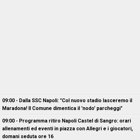
09:00 - Dalla SSC Napoli: "Col nuovo stadio lasceremo il
Maradona! Il Comune dimentica il 'nodo' parcheggi"
09:00 - Programma ritiro Napoli Castel di Sangro: orari
allenamenti ed eventi in piazza con Allegri e i giocatori,
domani seduta ore 16