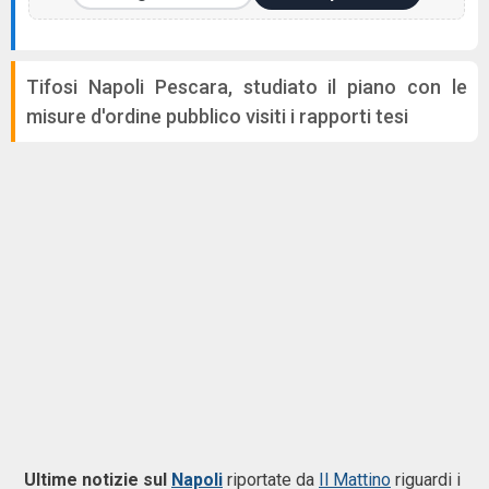
Tifosi Napoli Pescara, studiato il piano con le
misure d'ordine pubblico visiti i rapporti tesi
Ultime notizie sul
Napoli
riportate da
Il Mattino
riguardi i