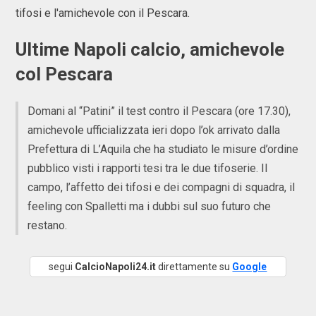
tifosi e l'amichevole con il Pescara.
Ultime Napoli calcio, amichevole
col Pescara
Domani al “Patini” il test contro il Pescara (ore 17.30),
amichevole ufficializzata ieri dopo l’ok arrivato dalla
Prefettura di L’Aquila che ha studiato le misure d’ordine
pubblico visti i rapporti tesi tra le due tifoserie. Il
campo, l’affetto dei tifosi e dei compagni di squadra, il
feeling con Spalletti ma i dubbi sul suo futuro che
restano.
segui
CalcioNapoli24.it
direttamente su
Google