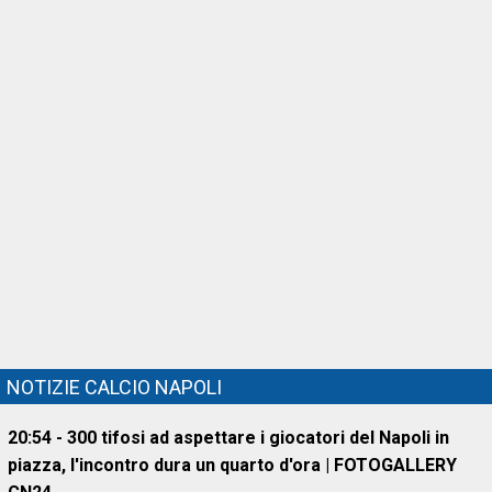
NOTIZIE CALCIO NAPOLI
20:54 - 300 tifosi ad aspettare i giocatori del Napoli in
piazza, l'incontro dura un quarto d'ora | FOTOGALLERY