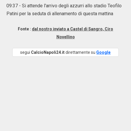
09:37 - Si attende l'arrivo degli azzurri allo stadio Teofilo
Patini per la seduta di allenamento di questa mattina
Fonte :
dal nostro inviato a Castel di Sangro, Ciro
Novellino
segui
CalcioNapoli24.it
direttamente su
Google