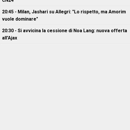
CN24
20:45 - Milan, Jashari su Allegri: "Lo rispetto, ma Amorim
vuole dominare"
20:30 - Si avvicina la cessione di Noa Lang: nuova offerta
all'Ajax