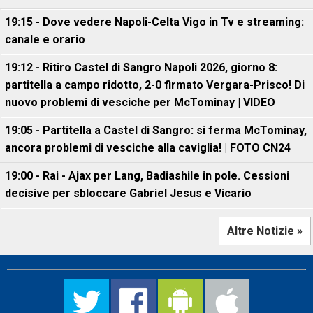
19:15 - Dove vedere Napoli-Celta Vigo in Tv e streaming:
canale e orario
19:12 - Ritiro Castel di Sangro Napoli 2026, giorno 8:
partitella a campo ridotto, 2-0 firmato Vergara-Prisco! Di
nuovo problemi di vesciche per McTominay | VIDEO
19:05 - Partitella a Castel di Sangro: si ferma McTominay,
ancora problemi di vesciche alla caviglia! | FOTO CN24
19:00 - Rai - Ajax per Lang, Badiashile in pole. Cessioni
decisive per sbloccare Gabriel Jesus e Vicario
Altre Notizie »