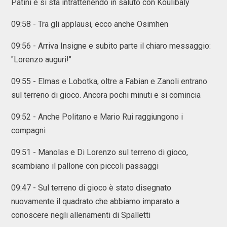
Patini e si sta intrattenendo in saluto con Koulibaly
09:58 - Tra gli applausi, ecco anche Osimhen
09:56 - Arriva Insigne e subito parte il chiaro messaggio:
"Lorenzo auguri!"
09:55 - Elmas e Lobotka, oltre a Fabian e Zanoli entrano
sul terreno di gioco. Ancora pochi minuti e si comincia
09:52 - Anche Politano e Mario Rui raggiungono i
compagni
09:51 - Manolas e Di Lorenzo sul terreno di gioco,
scambiano il pallone con piccoli passaggi
09:47 - Sul terreno di gioco è stato disegnato
nuovamente il quadrato che abbiamo imparato a
conoscere negli allenamenti di Spalletti