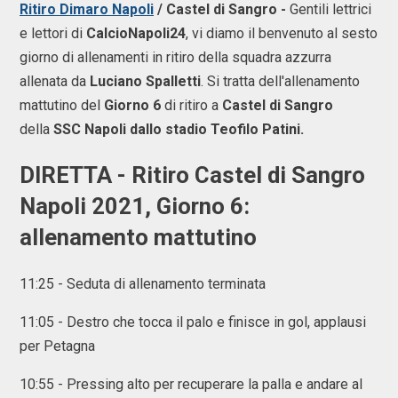
Ritiro Dimaro Napoli
/ Castel di Sangro -
Gentili lettrici
e lettori di
CalcioNapoli24
, vi diamo il benvenuto al sesto
giorno di allenamenti in ritiro della squadra azzurra
allenata da
Luciano Spalletti
. Si tratta dell'allenamento
mattutino del
Giorno 6
di ritiro a
Castel di Sangro
della
SSC Napoli dallo stadio Teofilo Patini.
DIRETTA - Ritiro Castel di Sangro
Napoli 2021, Giorno 6:
allenamento mattutino
11:25 - Seduta di allenamento terminata
11:05 - Destro che tocca il palo e finisce in gol, applausi
per Petagna
10:55 - Pressing alto per recuperare la palla e andare al