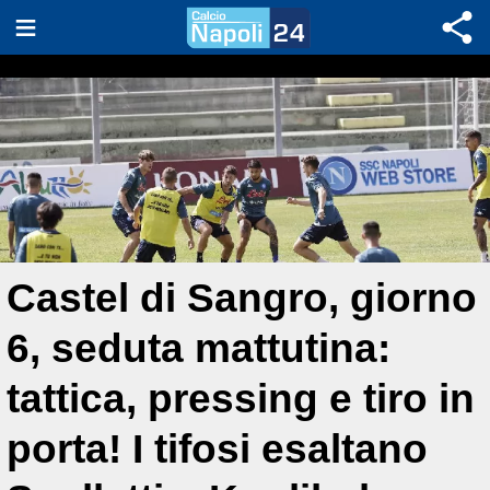
Castel di Sangro, giorno
6, seduta mattutina:
tattica, pressing e tiro in
porta! I tifosi esaltano