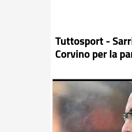
Tuttosport - Sarr
Corvino per la pa