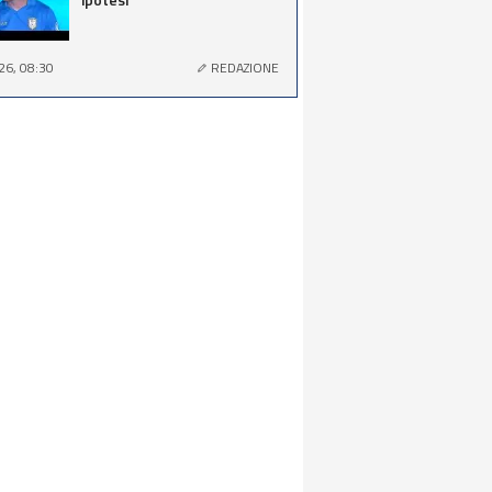
26, 08:30
REDAZIONE