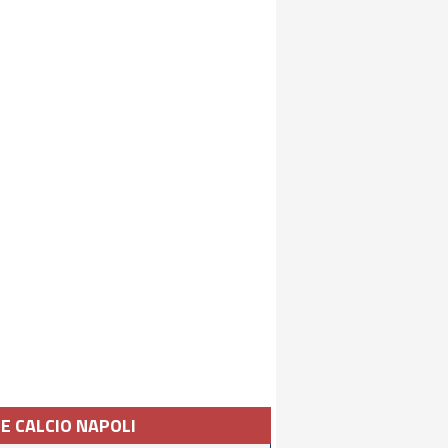
IE CALCIO NAPOLI