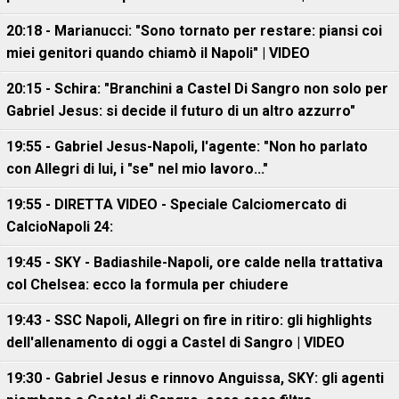
20:18 - Marianucci: "Sono tornato per restare: piansi coi
miei genitori quando chiamò il Napoli" | VIDEO
20:15 - Schira: "Branchini a Castel Di Sangro non solo per
Gabriel Jesus: si decide il futuro di un altro azzurro"
19:55 - Gabriel Jesus-Napoli, l'agente: "Non ho parlato
con Allegri di lui, i "se" nel mio lavoro..."
19:55 - DIRETTA VIDEO - Speciale Calciomercato di
CalcioNapoli 24:
19:45 - SKY - Badiashile-Napoli, ore calde nella trattativa
col Chelsea: ecco la formula per chiudere
19:43 - SSC Napoli, Allegri on fire in ritiro: gli highlights
dell'allenamento di oggi a Castel di Sangro | VIDEO
19:30 - Gabriel Jesus e rinnovo Anguissa, SKY: gli agenti