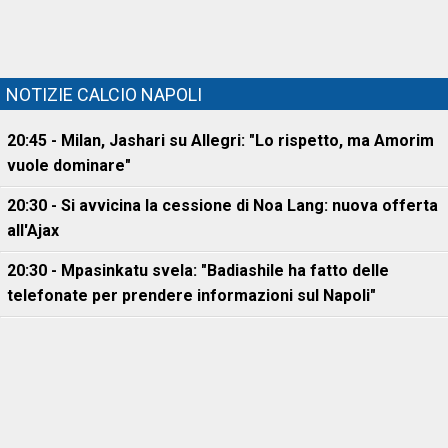
NOTIZIE CALCIO NAPOLI
20:45 - Milan, Jashari su Allegri: "Lo rispetto, ma Amorim
vuole dominare"
20:30 - Si avvicina la cessione di Noa Lang: nuova offerta
all'Ajax
20:30 - Mpasinkatu svela: "Badiashile ha fatto delle
telefonate per prendere informazioni sul Napoli"