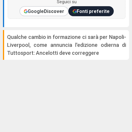
Seguici su
Google
Discover
Fonti preferite
Qualche cambio in formazione ci sarà per Napoli-
Liverpool, come annuncia l'edizione odierna di
Tuttosport: Ancelotti deve correggere