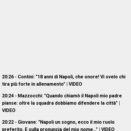
20:26 - Contini: "18 anni di Napoli, che onore! Vi svelo chi
tira più forte in allenamento" | VIDEO
20:24 - Mazzocchi: "Quando chiamò il Napoli mio padre
pianse: oltre la squadra dobbiamo difendere la città" |
VIDEO
20:22 - Giovane: "Napoli un sogno, ecco il mio ruolo
preferito. E sulla pronuncia del mio nome..." | VIDEO