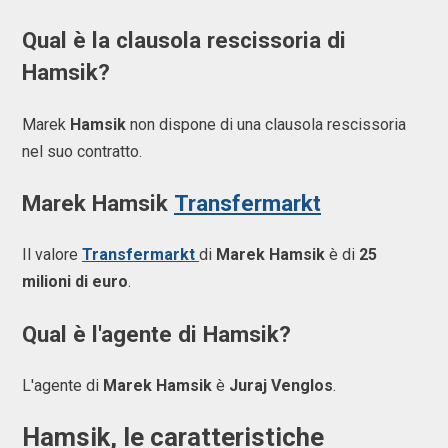
Qual è la clausola rescissoria di
Hamsik?
Marek
Hamsik
non dispone di una clausola rescissoria
nel suo contratto.
Marek Hamsik
Transfermarkt
Il valore
Transfermarkt
di
Marek Hamsik
è di
25
milioni di euro
.
Qual è l'agente di Hamsik?
L'agente di
Marek Hamsik
è
Juraj Venglos
.
Hamsik, le caratteristiche