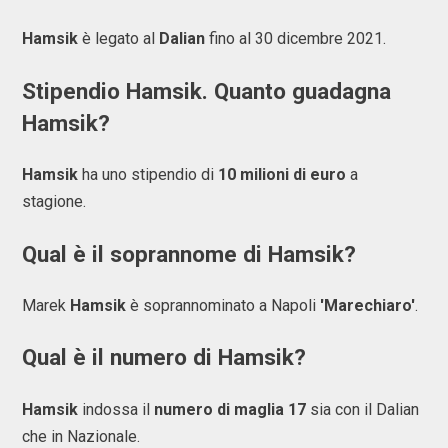
Hamsik
è legato al
Dalian
fino al 30 dicembre 2021.
Stipendio Hamsik. Quanto guadagna
Hamsik?
Hamsik
ha uno stipendio di
10 milioni di euro
a
stagione.
Qual è il soprannome di Hamsik?
Marek
Hamsik
è soprannominato a Napoli
'Marechiaro'
.
Qual è il numero di Hamsik?
Hamsik
indossa il
numero di maglia 17
sia con il Dalian
che in Nazionale.