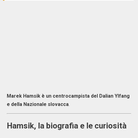
Marek Hamsik è un centrocampista del Dalian Ylfang
e della Nazionale slovacca
.
Hamsik, la biografia e le curiosità