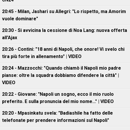
20:45 - Milan, Jashari su Allegri: "Lo rispetto, ma Amorim
vuole dominare"
20:30 - Si avvicina la cessione di Noa Lang: nuova offerta
all'Ajax
20:26 - Contini: "18 anni di Napoli, che onore! Vi svelo chi
tira più forte in allenamento" | VIDEO
20:24 - Mazzocchi: "Quando chiamò il Napoli mio padre
pianse: oltre la squadra dobbiamo difendere la città" |
VIDEO
20:22 - Giovane: "Napoli un sogno, ecco il mio ruolo
preferito. E sulla pronuncia del mio nome..." | VIDEO
20:20 - Mpasinkatu svela: "Badiashile ha fatto delle
telefonate per prendere informazioni sul Napoli"