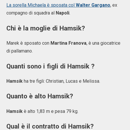
La sorella Michaela è sposata col
Walter Gargano
, ex
compagno di squadra al
Napoli
.
Chi è la moglie di Hamsik?
Marek è sposato con
Martina Franova
, è una giocatrice
di pallamano.
Quanti sono i figli di Hamsik ?
Hamsik
ha tre figli: Christian, Lucas e Melissa.
Quanto è alto Hamsik?
Hamsik
è alto 1,83 m e pesa 79 kg.
Qual è il contratto di Hamsik?