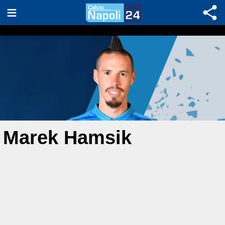
Marek Hamsik