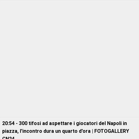
20:54 - 300 tifosi ad aspettare i giocatori del Napoli in
piazza, l'incontro dura un quarto d'ora | FOTOGALLERY
CN24