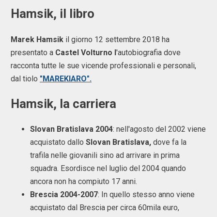
Hamsik, il libro
Marek Hamsik
il giorno 12 settembre 2018 ha
presentato a
Castel Volturno l
'autobiografia dove
racconta tutte le sue vicende professionali e personali,
dal tiolo
"MAREKIARO".
Hamsik, la carriera
Slovan Bratislava 2004
: nell'agosto del 2002 viene
acquistato dallo
Slovan Bratislava,
dove fa la
trafila nelle giovanili sino ad arrivare in prima
squadra. Esordisce nel luglio del 2004 quando
ancora non ha compiuto 17 anni.
Brescia 2004-2007
: In quello stesso anno viene
acquistato dal Brescia per circa 60mila euro,