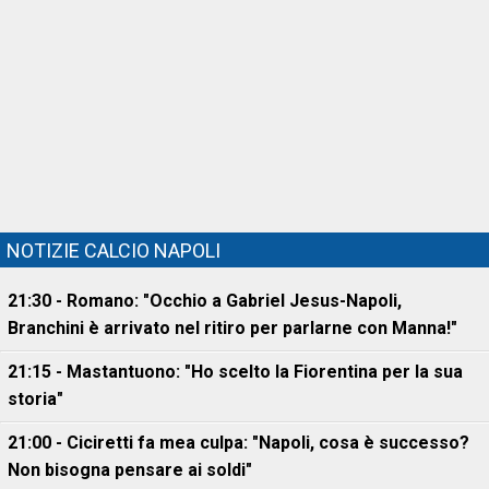
NOTIZIE CALCIO NAPOLI
21:30 - Romano: "Occhio a Gabriel Jesus-Napoli,
Branchini è arrivato nel ritiro per parlarne con Manna!"
21:15 - Mastantuono: "Ho scelto la Fiorentina per la sua
storia"
21:00 - Ciciretti fa mea culpa: "Napoli, cosa è successo?
Non bisogna pensare ai soldi"