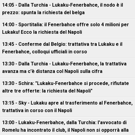
14:05 - Dalla Turchia - Lukaku-Fenerbahce, il nodo è il
prezzo: spunta la richiesta del belga
14:00 - Sportitalia: il Fenerbahce offre solo 4 milioni per
Lukaku! Ecco la richiesta del Napoli
13:45 - Conferme dal Belgio: trattativa tra Lukaku e il
Fenerbahce, colloqui ufficiali in corso
13:30 - Dalla Turchia - Lukaku-Fenerbahce, la trattativa
avanza ma c'è distanza col Napoli sulla cifra
13:30 - Schira: "Lukaku-Fenerbahce si procede, rifiutate
altre tre offerte: la richiesta del Napoli"
13:15 - Sky - Lukaku apre al trasferimento al Fenerbahce,
trattativa in corso con il Napoli
13:00 - Lukaku-Fenerbahce, dalla Turchia: l'avvocato di
Romelu ha incontrato il club, il Napoli non si opporrà alla