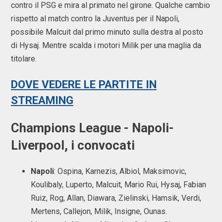
contro il PSG e mira al primato nel girone. Qualche cambio
rispetto al match contro la Juventus per il Napoli,
possibile Malcuit dal primo minuto sulla destra al posto
di Hysaj. Mentre scalda i motori Milik per una maglia da
titolare.
DOVE VEDERE LE PARTITE IN
STREAMING
Champions League - Napoli-
Liverpool, i convocati
Napoli
: Ospina, Karnezis, Albiol, Maksimovic,
Koulibaly, Luperto, Malcuit, Mario Rui, Hysaj, Fabian
Ruiz, Rog, Allan, Diawara, Zielinski, Hamsik, Verdi,
Mertens, Callejon, Milik, Insigne, Ounas.