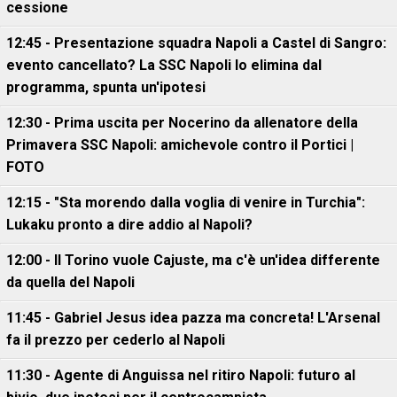
cessione
12:45 - Presentazione squadra Napoli a Castel di Sangro:
evento cancellato? La SSC Napoli lo elimina dal
programma, spunta un'ipotesi
12:30 - Prima uscita per Nocerino da allenatore della
Primavera SSC Napoli: amichevole contro il Portici |
FOTO
12:15 - "Sta morendo dalla voglia di venire in Turchia":
Lukaku pronto a dire addio al Napoli?
12:00 - Il Torino vuole Cajuste, ma c'è un'idea differente
da quella del Napoli
11:45 - Gabriel Jesus idea pazza ma concreta! L'Arsenal
fa il prezzo per cederlo al Napoli
11:30 - Agente di Anguissa nel ritiro Napoli: futuro al