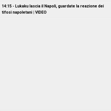
14:15 - Lukaku lascia il Napoli, guardate la reazione dei
tifosi napoletani | VIDEO