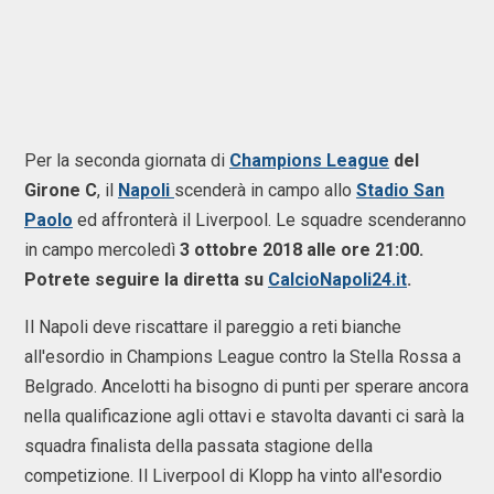
Per la seconda giornata di
Champions League
del
Girone C
, il
Napoli
scenderà in campo allo
Stadio San
Paolo
ed affronterà il Liverpool. Le squadre scenderanno
in campo mercoledì
3 ottobre 2018 alle ore 21:00.
Potrete seguire la diretta su
CalcioNapoli24.it
.
Il Napoli deve riscattare il pareggio a reti bianche
all'esordio in Champions League contro la Stella Rossa a
Belgrado. Ancelotti ha bisogno di punti per sperare ancora
nella qualificazione agli ottavi e stavolta davanti ci sarà la
squadra finalista della passata stagione della
competizione. Il Liverpool di Klopp ha vinto all'esordio