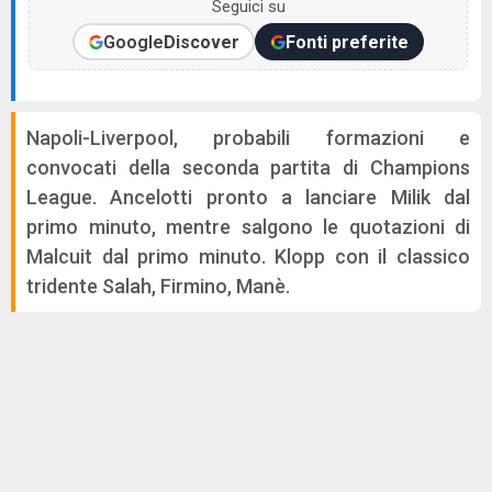
Seguici su
Google
Discover
Fonti preferite
Napoli-Liverpool, probabili formazioni e
convocati della seconda partita di Champions
League. Ancelotti pronto a lanciare Milik dal
primo minuto, mentre salgono le quotazioni di
Malcuit dal primo minuto. Klopp con il classico
tridente Salah, Firmino, Manè.