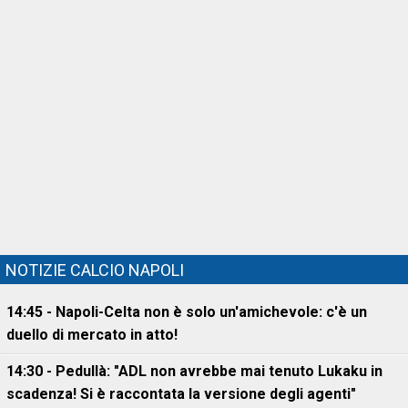
NOTIZIE CALCIO NAPOLI
14:45 - Napoli-Celta non è solo un'amichevole: c'è un
duello di mercato in atto!
14:30 - Pedullà: "ADL non avrebbe mai tenuto Lukaku in
scadenza! Si è raccontata la versione degli agenti"