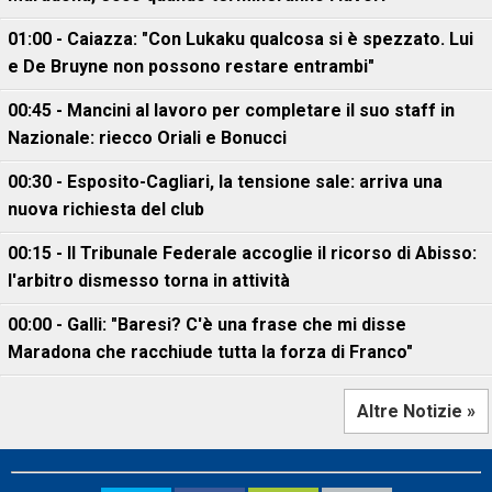
01:00 - Caiazza: "Con Lukaku qualcosa si è spezzato. Lui
e De Bruyne non possono restare entrambi"
00:45 - Mancini al lavoro per completare il suo staff in
Nazionale: riecco Oriali e Bonucci
00:30 - Esposito-Cagliari, la tensione sale: arriva una
nuova richiesta del club
00:15 - Il Tribunale Federale accoglie il ricorso di Abisso:
l'arbitro dismesso torna in attività
00:00 - Galli: "Baresi? C'è una frase che mi disse
Maradona che racchiude tutta la forza di Franco"
Altre Notizie »