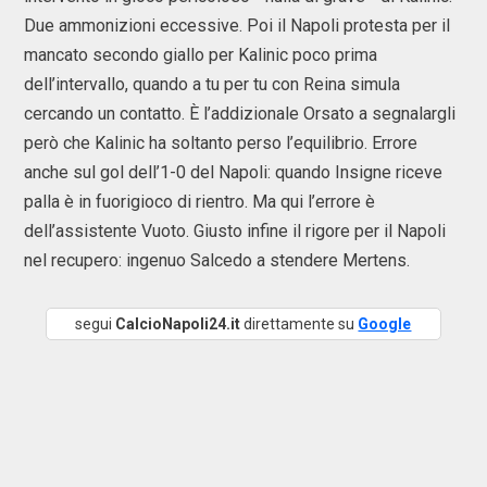
Due ammonizioni eccessive. Poi il Napoli protesta per il
mancato secondo giallo per Kalinic poco prima
dell’intervallo, quando a tu per tu con Reina simula
cercando un contatto. È l’addizionale Orsato a segnalargli
però che Kalinic ha soltanto perso l’equilibrio. Errore
anche sul gol dell’1-0 del Napoli: quando Insigne riceve
palla è in fuorigioco di rientro. Ma qui l’errore è
dell’assistente Vuoto. Giusto infine il rigore per il Napoli
nel recupero: ingenuo Salcedo a stendere Mertens.
segui
CalcioNapoli24.it
direttamente su
Google