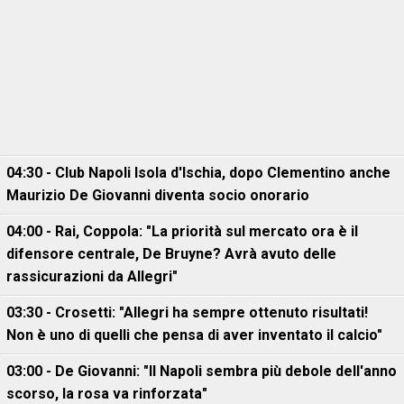
04:30 - Club Napoli Isola d'Ischia, dopo Clementino anche
Maurizio De Giovanni diventa socio onorario
04:00 - Rai, Coppola: "La priorità sul mercato ora è il
difensore centrale, De Bruyne? Avrà avuto delle
rassicurazioni da Allegri"
03:30 - Crosetti: "Allegri ha sempre ottenuto risultati!
Non è uno di quelli che pensa di aver inventato il calcio"
03:00 - De Giovanni: "Il Napoli sembra più debole dell'anno
scorso, la rosa va rinforzata"