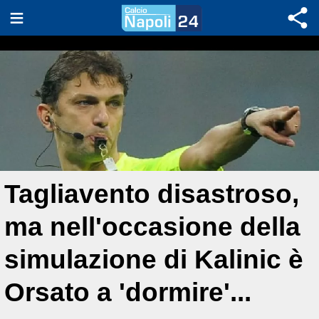
Tagliavento disastroso,
ma nell'occasione della
simulazione di Kalinic è
Orsato a 'dormire'...