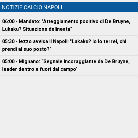
NOTIZIE CALCIO NAPOLI
06:00 - Mandato: "Atteggiamento positivo di De Bruyne,
Lukaku? Situazione delineata"
05:30 - Iezzo avvisa il Napoli: "Lukaku? Io lo terrei, chi
prendi al suo posto?"
05:00 - Mignano: “Segnale incoraggiante da De Bruyne,
leader dentro e fuori dal campo"