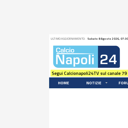
ULTIMO AGGIORNAMENTO:
Sabato 8 Agosto 2026, 07:3
Segui Calcionapoli24TV sul canale 79
HOME
NOTIZIE
FOR