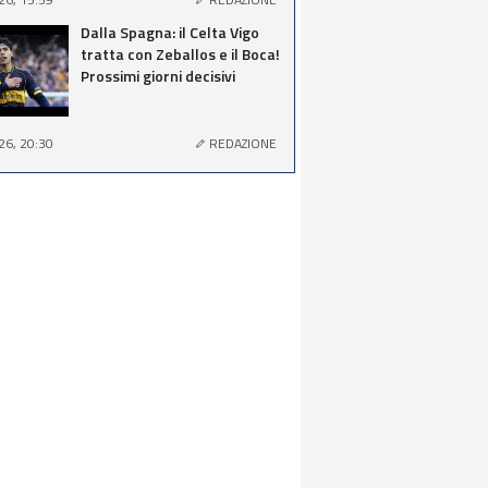
Dalla Spagna: il Celta Vigo
tratta con Zeballos e il Boca!
Prossimi giorni decisivi
26, 20:30
REDAZIONE