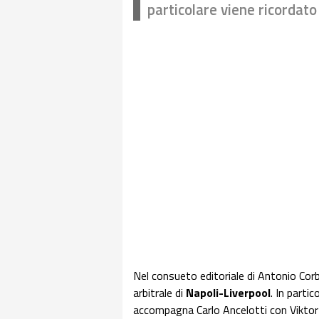
particolare viene ricordato 
Nel consueto editoriale di Antonio Co
arbitrale di
Napoli-Liverpool
. In parti
accompagna Carlo Ancelotti con Viktor