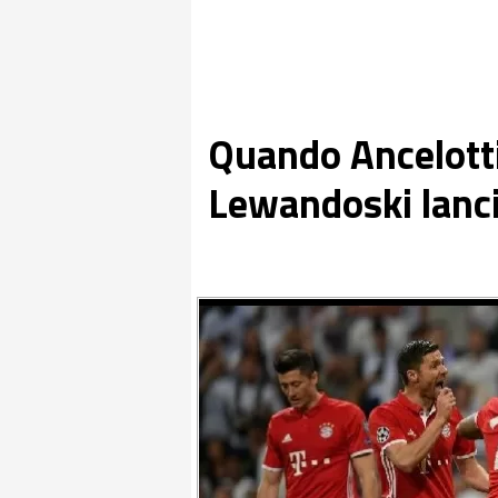
Quando Ancelotti
Lewandoski lancia