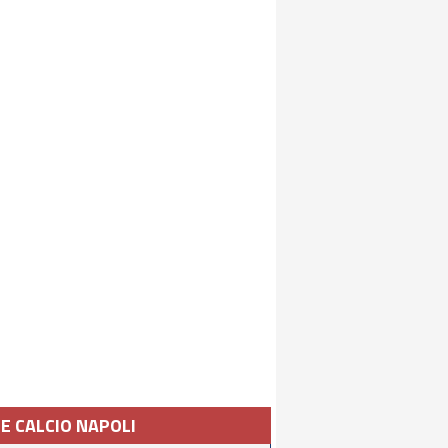
IE CALCIO NAPOLI