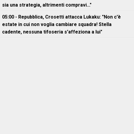
sia una strategia, altrimenti compravi..."
05:00 - Repubblica, Crosetti attacca Lukaku: "Non c'è
estate in cui non voglia cambiare squadra! Stella
cadente, nessuna tifoseria s'affeziona a lui"