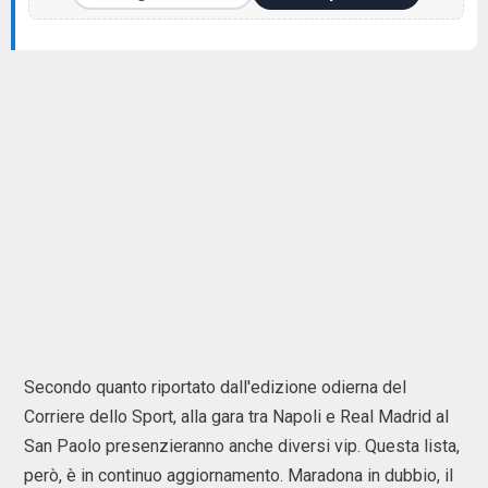
Secondo quanto riportato dall'edizione odierna del
Corriere dello Sport, alla gara tra Napoli e Real Madrid al
San Paolo presenzieranno anche diversi vip. Questa lista,
però, è in continuo aggiornamento. Maradona in dubbio, il