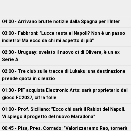
04:00 - Arrivano brutte notizie dalla Spagna per l'Inter
03:00 - Fabbroni: "Lucca resta al Napoli? Non è un passo
indietro! Ma ecco da chi mi aspetto di più"
02:30 - Uruguay: svelato il nuovo ct di Olivera, è un ex
Serie A
02:00 - Tre club sulle tracce di Lukaku: una destinazione
prende quota in silenzio
01:30 - PIF acquista Electronic Arts: sarà proprietario del
gioco FC2027, cifra folle
01:00 - Prof. Siciliano: "Ecco chi sarà il Rabiot del Napoli.
Vi spiego il progetto del nuovo Maradona"
00:45 - Pisa, Pres. Corrado: "Valorizzeremo Rao, tornerà