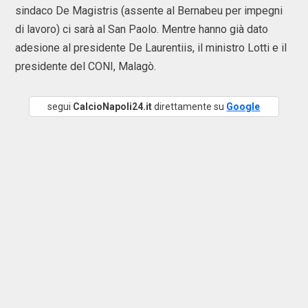
sindaco De Magistris (assente al Bernabeu per impegni
di lavoro) ci sarà al San Paolo. Mentre hanno già dato
adesione al presidente De Laurentiis, il ministro Lotti e il
presidente del CONI, Malagò.
segui
CalcioNapoli24.it
direttamente su
Google