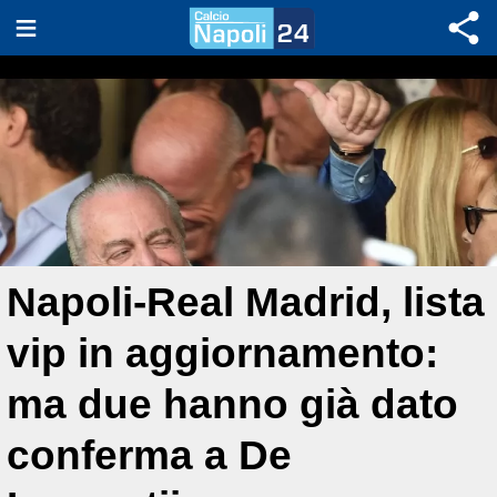
Napoli-Real Madrid, lista
vip in aggiornamento:
ma due hanno già dato
conferma a De