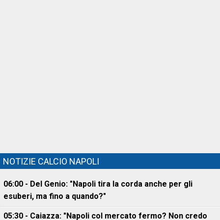
NOTIZIE CALCIO NAPOLI
06:00 - Del Genio: "Napoli tira la corda anche per gli
esuberi, ma fino a quando?"
05:30 - Caiazza: "Napoli col mercato fermo? Non credo