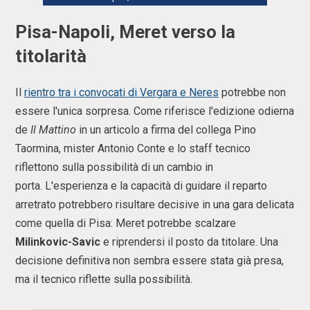
Pisa-Napoli, Meret verso la
titolarità
Il
rientro tra i convocati di Vergara e Neres
potrebbe non
essere l'unica sorpresa. Come riferisce l'edizione odierna
de
Il Mattino
in un articolo a firma del collega Pino
Taormina, mister Antonio Conte e lo staff tecnico
riflettono sulla possibilità di un cambio in
porta. L'esperienza e la capacità di guidare il reparto
arretrato potrebbero risultare decisive in una gara delicata
come quella di Pisa: Meret potrebbe scalzare
Milinkovic-Savic
e riprendersi il posto da titolare. Una
decisione definitiva non sembra essere stata già presa,
ma il tecnico riflette sulla possibilità.