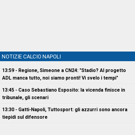
NOTIZIE CALCIO NAPOLI
13:59 - Regione, Simeone a CN24: "Stadio? Al progetto
ADL manca tutto, noi siamo pronti! Vi svelo i tempi"
13:45 - Caso Sebastiano Esposito: la vicenda finisce in
tribunale, gli scenari
13:30 - Gatti-Napoli, Tuttosport: gli azzurri sono ancora
tiepidi sul difensore