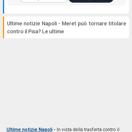
Ultime notizie Napoli - Meret può tornare titolare
contro il Pisa? Le ultime
Ultime notizie Napoli
-
In vista della trasferta contro il