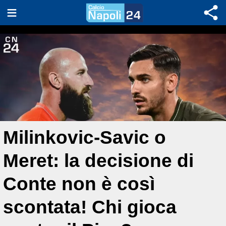
Milinkovic-Savic o
Meret: la decisione di
Conte non è così
scontata! Chi gioca