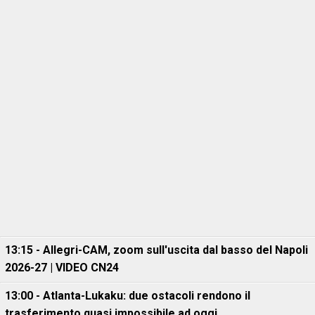
13:15 - Allegri-CAM, zoom sull'uscita dal basso del Napoli
2026-27 | VIDEO CN24
13:00 - Atlanta-Lukaku: due ostacoli rendono il
trasferimento quasi impossibile ad oggi