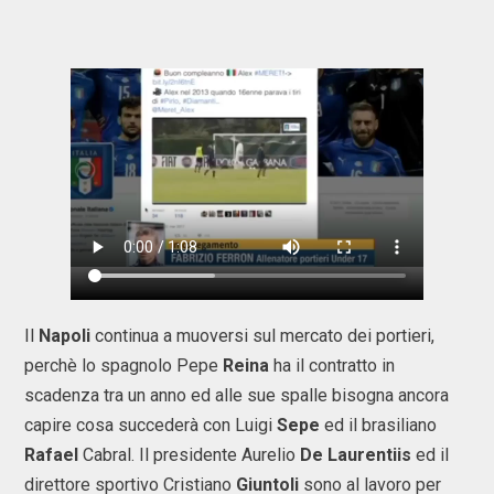
Il
Napoli
continua a muoversi sul mercato dei portieri,
perchè lo spagnolo Pepe
Reina
ha il contratto in
scadenza tra un anno ed alle sue spalle bisogna ancora
capire cosa succederà con Luigi
Sepe
ed il brasiliano
Rafael
Cabral. Il presidente Aurelio
De Laurentiis
ed il
direttore sportivo Cristiano
Giuntoli
sono al lavoro per