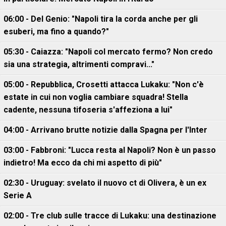
06:00 - Del Genio: "Napoli tira la corda anche per gli
esuberi, ma fino a quando?"
05:30 - Caiazza: "Napoli col mercato fermo? Non credo
sia una strategia, altrimenti compravi..."
05:00 - Repubblica, Crosetti attacca Lukaku: "Non c'è
estate in cui non voglia cambiare squadra! Stella
cadente, nessuna tifoseria s'affeziona a lui"
04:00 - Arrivano brutte notizie dalla Spagna per l'Inter
03:00 - Fabbroni: "Lucca resta al Napoli? Non è un passo
indietro! Ma ecco da chi mi aspetto di più"
02:30 - Uruguay: svelato il nuovo ct di Olivera, è un ex
Serie A
02:00 - Tre club sulle tracce di Lukaku: una destinazione