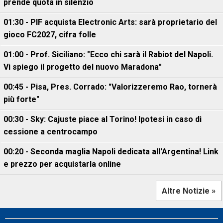
prende quota in silenzio
01:30 - PIF acquista Electronic Arts: sarà proprietario del
gioco FC2027, cifra folle
01:00 - Prof. Siciliano: "Ecco chi sarà il Rabiot del Napoli.
Vi spiego il progetto del nuovo Maradona"
00:45 - Pisa, Pres. Corrado: "Valorizzeremo Rao, tornerà
più forte"
00:30 - Sky: Cajuste piace al Torino! Ipotesi in caso di
cessione a centrocampo
00:20 - Seconda maglia Napoli dedicata all'Argentina! Link
e prezzo per acquistarla online
Altre Notizie »