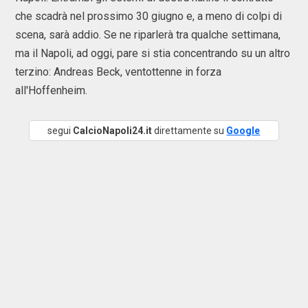
che scadrà nel prossimo 30 giugno e, a meno di colpi di
scena, sarà addio. Se ne riparlerà tra qualche settimana,
ma il Napoli, ad oggi, pare si stia concentrando su un altro
terzino: Andreas Beck, ventottenne in forza
all'Hoffenheim.
segui
CalcioNapoli24.it
direttamente su
Google