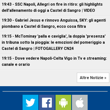
19:43 - SSC Napoli, Allegri on fire in ritiro: gli highlights
dell'allenamento di oggi a Castel di Sangro | VIDEO
19:30 - Gabriel Jesus e rinnovo Anguissa, SKY: gli agenti
piombano a Castel di Sangro, ecco cosa filtra
19:15 - McTominay 'palla e caviglia', la doppia 'presenza'
in tribuna sotto la pioggia: le emozioni del pomeriggio a
Castel di Sangro | FOTOGALLERY CN24
19:15 - Dove vedere Napoli-Celta Vigo in Tv e streaming:
canale e orario
Altre Notizie »