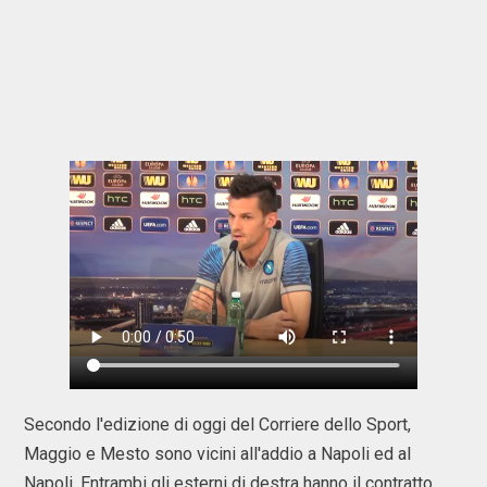
Secondo l'edizione di oggi del Corriere dello Sport,
Maggio e Mesto sono vicini all'addio a Napoli ed al
Napoli. Entrambi gli esterni di destra hanno il contratto