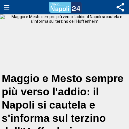
Maggio e Mesto sempre
più verso l'addio: il
Napoli si cautela e
s'informa sul terzino