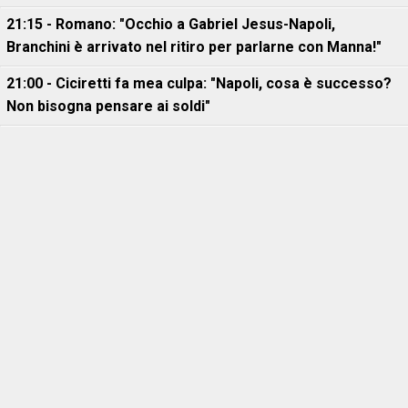
21:15 - Romano: "Occhio a Gabriel Jesus-Napoli,
Branchini è arrivato nel ritiro per parlarne con Manna!"
21:00 - Ciciretti fa mea culpa: "Napoli, cosa è successo?
Non bisogna pensare ai soldi"