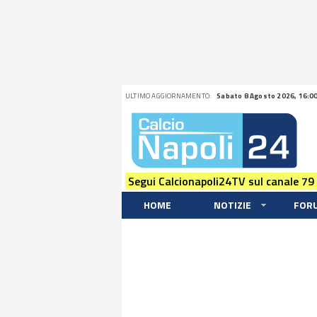
ULTIMO AGGIORNAMENTO:
Sabato 8 Agosto 2026, 16:0
Segui Calcionapoli24TV sul canale 79
HOME
NOTIZIE
FOR