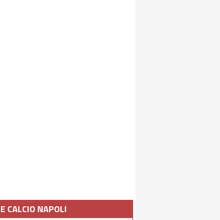
IE CALCIO NAPOLI