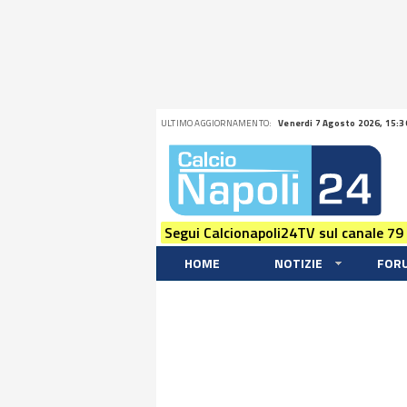
ULTIMO AGGIORNAMENTO:
Venerdi 7 Agosto 2026, 15:3
Segui Calcionapoli24TV sul canale 79
HOME
NOTIZIE
FOR