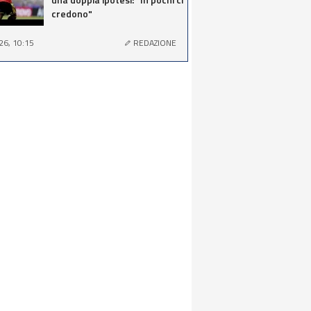
credono"
26, 10:15
REDAZIONE