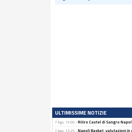
ULTIMISSIME NOTIZIE
Ritiro Castel di Sangro Napo
7 Ago, 15:00 -
Napoli Basket, valutazioni in
7 Ago, 13:25 -