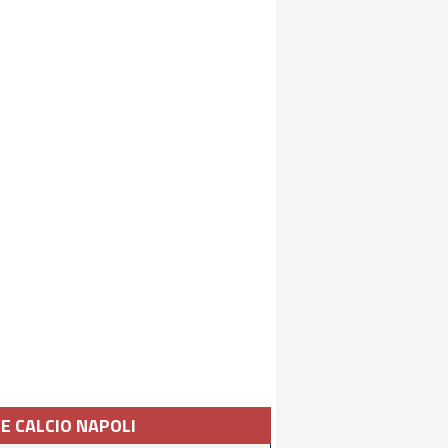
IE CALCIO NAPOLI