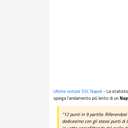
Ultime notizie SSC Napoli
- La statistic
spiega l’andamento più lento di un
Nap
“12 punti in 9 partite. Riferendosi
dodicesimo con gli stessi punti di 