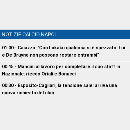
NOTIZIE CALCIO NAPOLI
01:00 - Caiazza: "Con Lukaku qualcosa si è spezzato. Lui
e De Bruyne non possono restare entrambi"
00:45 - Mancini al lavoro per completare il suo staff in
Nazionale: riecco Oriali e Bonucci
00:30 - Esposito-Cagliari, la tensione sale: arriva una
nuova richiesta del club