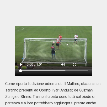
Come riporta l'edizione odierna de Il Mattino, stasera non
saranno presenti ad Oporto i vari Andujar, de Guzman,
Zuniga e Strinic. Tranne il croato sono tutti sul piede di
partenza e a loro potrebbero aggiungersi presto anche