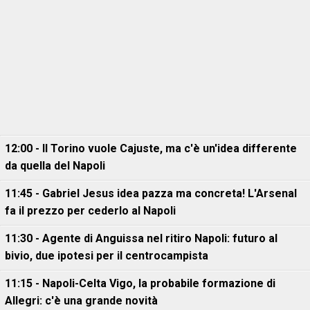
12:00 - Il Torino vuole Cajuste, ma c'è un'idea differente
da quella del Napoli
11:45 - Gabriel Jesus idea pazza ma concreta! L'Arsenal
fa il prezzo per cederlo al Napoli
11:30 - Agente di Anguissa nel ritiro Napoli: futuro al
bivio, due ipotesi per il centrocampista
11:15 - Napoli-Celta Vigo, la probabile formazione di
Allegri: c'è una grande novità