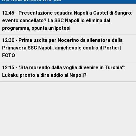
12:45 - Presentazione squadra Napoli a Castel di Sangro:
evento cancellato? La SSC Napoli lo elimina dal
programma, spunta un'ipotesi
12:30 - Prima uscita per Nocerino da allenatore della
Primavera SSC Napoli: amichevole contro il Portici |
FOTO
12:15 - "Sta morendo dalla voglia di venire in Turchia":
Lukaku pronto a dire addio al Napoli?