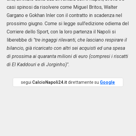
casi spinosi da risolvere come Miguel Britos, Walter
Gargano e Gokhan Inler con il contratto in scadenza nel
prossimo giugno. Come si legge sull'edizione odierna del
Corriere dello Sport, con la loro partenza il Napoli si
liberebbe di
"tre ingaggi rilevanti, che lasciano respirare il
bilancio, già ricaricato con altri sei acquisti ed una spesa
di prossima ai quaranta milioni di euro (compresi i riscatti
di El Kaddouri e di Jorginho)".
segui
CalcioNapoli24.it
direttamente su
Google