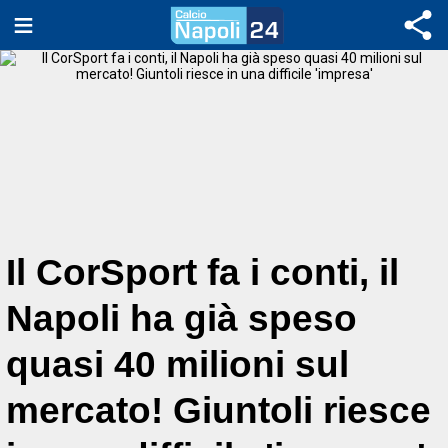
Il CorSport fa i conti, il
Napoli ha già speso
quasi 40 milioni sul
mercato! Giuntoli riesce