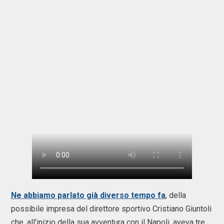
Ne abbiamo parlato già diverso tempo fa
, della
possibile impresa del direttore sportivo Cristiano Giuntoli
che, all'inizio della sua avventura con il Napoli, aveva tre