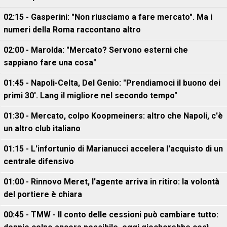
02:15 - Gasperini: "Non riusciamo a fare mercato". Ma i
numeri della Roma raccontano altro
02:00 - Marolda: "Mercato? Servono esterni che
sappiano fare una cosa"
01:45 - Napoli-Celta, Del Genio: "Prendiamoci il buono dei
primi 30'. Lang il migliore nel secondo tempo"
01:30 - Mercato, colpo Koopmeiners: altro che Napoli, c'è
un altro club italiano
01:15 - L'infortunio di Marianucci accelera l'acquisto di un
centrale difensivo
01:00 - Rinnovo Meret, l'agente arriva in ritiro: la volontà
del portiere è chiara
00:45 - TMW - Il conto delle cessioni può cambiare tutto: