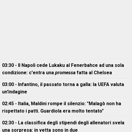
03:30 - Il Napoli cede Lukaku al Fenerbahce ad una sola
condizione: c'entra una
promessa
fatta al Chelsea
03:00 - Infantino, il passato torna a galla: la UEFA valuta
un'indagine
02:45 - Italia, Maldini rompe il silenzio: "Malagò non ha
rispettato i patti. Guardiola era molto tentato"
02:30 - La classifica degli stipendi degli allenatori svela
una sorpresa: in vetta sono in due