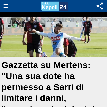
Gazzetta su Mertens:
"Una sua dote ha
permesso a Sarri di
limitare i danni,