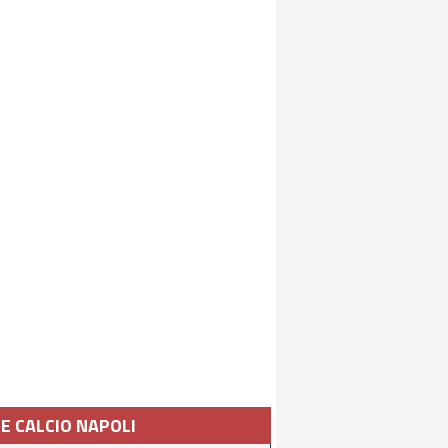
IE CALCIO NAPOLI