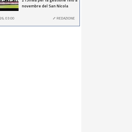
novembre del San Nicola
26, 03:00
REDAZIONE