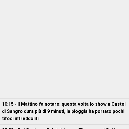
10:15 - Il Mattino fa notare: questa volta lo show a Castel
di Sangro dura più di 9 minuti, la pioggia ha portato pochi
tifosi infreddoliti