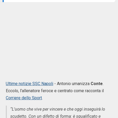
Ultime notizie SSC Napoli
- Antonio umanizza
Conte
.
Eccolo, l’allenatore feroce e centrato come racconta il
Corriere dello Sport
.
“L’uomo che vive per vincere e che oggi inseguirà lo
scudetto. Con un difetto di forma: è squalificato e