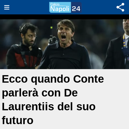
Ecco quando Conte
parlerà con De
Laurentiis del suo
futuro