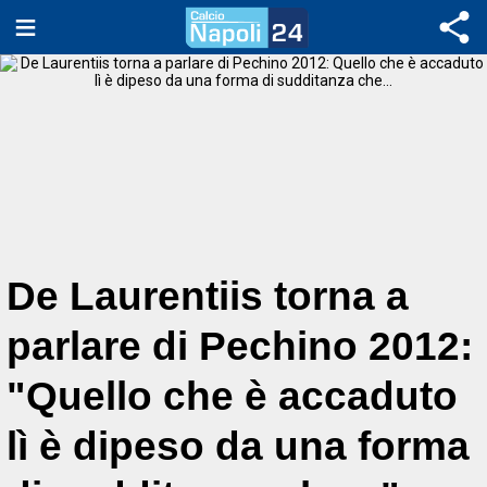
De Laurentiis torna a
parlare di Pechino 2012:
"Quello che è accaduto
lì è dipeso da una forma