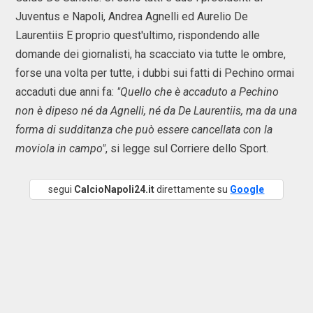
Juventus e Napoli, Andrea Agnelli ed Aurelio De
Laurentiis E proprio quest'ultimo, rispondendo alle
domande dei giornalisti, ha scacciato via tutte le ombre,
forse una volta per tutte, i dubbi sui fatti di Pechino ormai
accaduti due anni fa:
"Quello che è accaduto a Pechino
non è dipeso né da Agnelli, né da De Laurentiis, ma da una
forma di sudditanza che può essere cancellata con la
moviola in campo"
, si legge sul Corriere dello Sport.
segui
CalcioNapoli24.it
direttamente su
Google