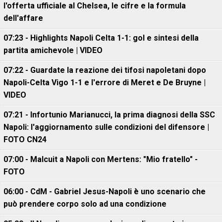
l'offerta ufficiale al Chelsea, le cifre e la formula
dell'affare
07:23 - Highlights Napoli Celta 1-1: gol e sintesi della
partita amichevole | VIDEO
07:22 - Guardate la reazione dei tifosi napoletani dopo
Napoli-Celta Vigo 1-1 e l'errore di Meret e De Bruyne |
VIDEO
07:21 - Infortunio Marianucci, la prima diagnosi della SSC
Napoli: l'aggiornamento sulle condizioni del difensore |
FOTO CN24
07:00 - Malcuit a Napoli con Mertens: "Mio fratello" -
FOTO
06:00 - CdM - Gabriel Jesus-Napoli è uno scenario che
può prendere corpo solo ad una condizione