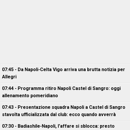
07:45 - Da Napoli-Celta Vigo arriva una brutta notizia per
Allegri
07:44 - Programma ritiro Napoli Castel di Sangro: oggi
allenamento pomeridiano
07:43 - Presentazione squadra Napoli a Castel di Sangro
stavolta ufficializzata dal club: ecco quando avverrà
07:30 - Badiashile-Napoli, l'affare si sblocca: presto