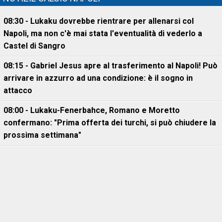
08:30 - Lukaku dovrebbe rientrare per allenarsi col
Napoli, ma non c'è mai stata l'eventualità di vederlo a
Castel di Sangro
08:15 - Gabriel Jesus apre al trasferimento al Napoli! Può
arrivare in azzurro ad una condizione: è il sogno in
attacco
08:00 - Lukaku-Fenerbahce, Romano e Moretto
confermano: "Prima offerta dei turchi, si può chiudere la
prossima settimana"