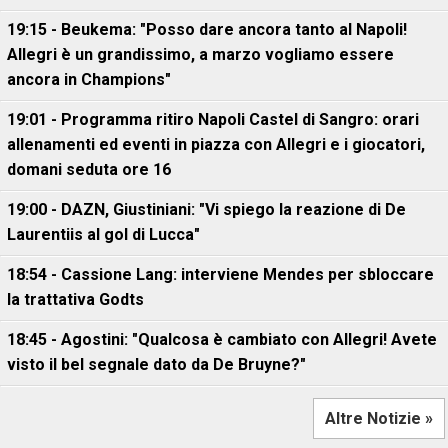
19:15 - Beukema: "Posso dare ancora tanto al Napoli!
Allegri è un grandissimo, a marzo vogliamo essere
ancora in Champions"
19:01 - Programma ritiro Napoli Castel di Sangro: orari
allenamenti ed eventi in piazza con Allegri e i giocatori,
domani seduta ore 16
19:00 - DAZN, Giustiniani: "Vi spiego la reazione di De
Laurentiis al gol di Lucca"
18:54 - Cassione Lang: interviene Mendes per sbloccare
la trattativa Godts
18:45 - Agostini: "Qualcosa è cambiato con Allegri! Avete
visto il bel segnale dato da De Bruyne?"
Altre Notizie »