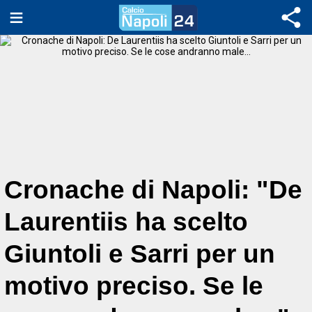
Cronache di Napoli: "De
Laurentiis ha scelto
Giuntoli e Sarri per un
motivo preciso. Se le