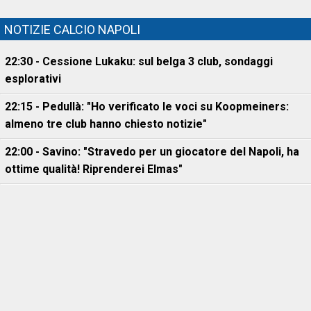
NOTIZIE CALCIO NAPOLI
22:30 - Cessione Lukaku: sul belga 3 club, sondaggi
esplorativi
22:15 - Pedullà: "Ho verificato le voci su Koopmeiners:
almeno tre club hanno chiesto notizie"
22:00 - Savino: "Stravedo per un giocatore del Napoli, ha
ottime qualità! Riprenderei Elmas"