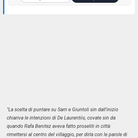
"La scelta di puntare su Sarri e Giuntoli sin dall’inizio
chiariva le intenzioni di De Laurentiis, covate sin da
quando Rafa Benitez aveva fatto proseliti in città:
rimettersi al centro del villaggio, per dirla con le parole di