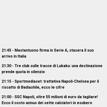
21:45 - Mastantuono firma in Serie A, stasera il suo
arrivo in Italia
21:30 - Tre club sulle tracce di Lukaku: una destinazione
prende quota in silenzio
21:15 - Sportmediaset: trattativa Napoli-Chelsea per il
riscatto di Badiashile, ecco le cifre
21:00 - SSC Napoli, oltre 55 milioni di euro da tagliare!
Ecco il costo annuo dei sette calciatori in esubero