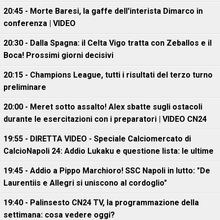
20:45 - Morte Baresi, la gaffe dell'interista Dimarco in
conferenza | VIDEO
20:30 - Dalla Spagna: il Celta Vigo tratta con Zeballos e il
Boca! Prossimi giorni decisivi
20:15 - Champions League, tutti i risultati del terzo turno
preliminare
20:00 - Meret sotto assalto! Alex sbatte sugli ostacoli
durante le esercitazioni con i preparatori | VIDEO CN24
19:55 - DIRETTA VIDEO - Speciale Calciomercato di
CalcioNapoli 24: Addio Lukaku e questione lista: le ultime
19:45 - Addio a Pippo Marchioro! SSC Napoli in lutto: "De
Laurentiis e Allegri si uniscono al cordoglio"
19:40 - Palinsesto CN24 TV, la programmazione della
settimana: cosa vedere oggi?