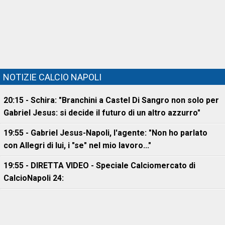
NOTIZIE CALCIO NAPOLI
20:15 - Schira: "Branchini a Castel Di Sangro non solo per
Gabriel Jesus: si decide il futuro di un altro azzurro"
19:55 - Gabriel Jesus-Napoli, l'agente: "Non ho parlato
con Allegri di lui, i "se" nel mio lavoro..."
19:55 - DIRETTA VIDEO - Speciale Calciomercato di
CalcioNapoli 24: