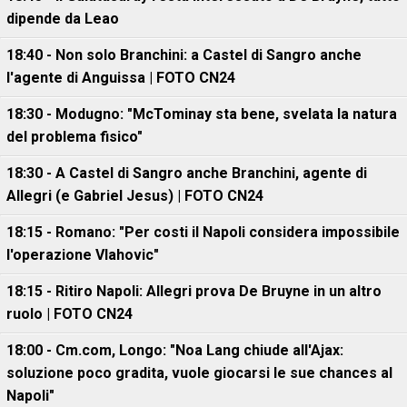
dipende da Leao
18:40 - Non solo Branchini: a Castel di Sangro anche
l'agente di Anguissa | FOTO CN24
18:30 - Modugno: "McTominay sta bene, svelata la natura
del problema fisico"
18:30 - A Castel di Sangro anche Branchini, agente di
Allegri (e Gabriel Jesus) | FOTO CN24
18:15 - Romano: "Per costi il Napoli considera impossibile
l'operazione Vlahovic"
18:15 - Ritiro Napoli: Allegri prova De Bruyne in un altro
ruolo | FOTO CN24
18:00 - Cm.com, Longo: "Noa Lang chiude all'Ajax:
soluzione poco gradita, vuole giocarsi le sue chances al
Napoli"