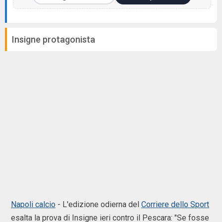
Insigne protagonista
Napoli calcio
- L'edizione odierna del
Corriere dello Sport
esalta la prova di Insigne ieri contro il Pescara: "Se fosse