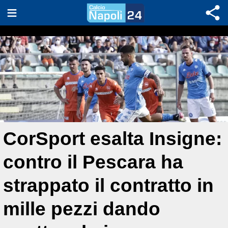
CorSport esalta Insigne:
contro il Pescara ha
strappato il contratto in
mille pezzi dando