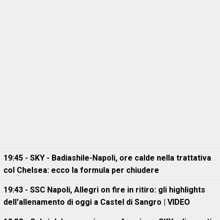
19:45 - SKY - Badiashile-Napoli, ore calde nella trattativa
col Chelsea: ecco la formula per chiudere
19:43 - SSC Napoli, Allegri on fire in ritiro: gli highlights
dell'allenamento di oggi a Castel di Sangro | VIDEO