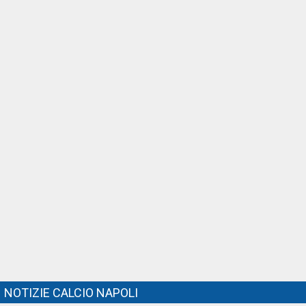
NOTIZIE CALCIO NAPOLI