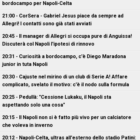
bordocampo per Napoli-Celta
21:00 - CorSera - Gabriel Jesus piace da sempre ad
Allegri! I contatti sono già stati avviati
20:45 - Il manager di Allegri si occupa pure di Anguissa!
Discuterà col Napoli l'ipotesi di rinnovo
20:31 - Curiosità a bordocampo, c'è Diego Maradona
junior in tuta Napoli
20:30 - Cajuste nel mirino di un club di Serie A! Affare
complicato, svelato il motivo: c'è il nodo sulla formula
20:25 - Pedullà: "Cessione Lukaku, il Napoli sta
aspettando solo una cosa"
20:15 - Il Napoli non si è fatto più vivo per un calciatore
che voleva in inverno
20:12 - Napoli-Celta, ultras all'esterno dello stadio Patini: