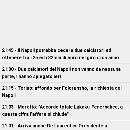
21:45 - Il Napoli potrebbe cedere due calciatori ed
ottenere tra i 25 ed i 32mln di euro nel giro di un anno
21:30 - Due calciatori del Napoli non vanno da nessuna
parte, l'hanno spiegato ieri
21:15 - Torino: affondo per Folorunsho, la richiesta del
Napoli
21:03 - Moretto: "Accordo totale Lukaku-Fenerbahce, a
questa cifra l'affare si chiude"
21:01 - Arriva anche De Laurentiis! Presidente a