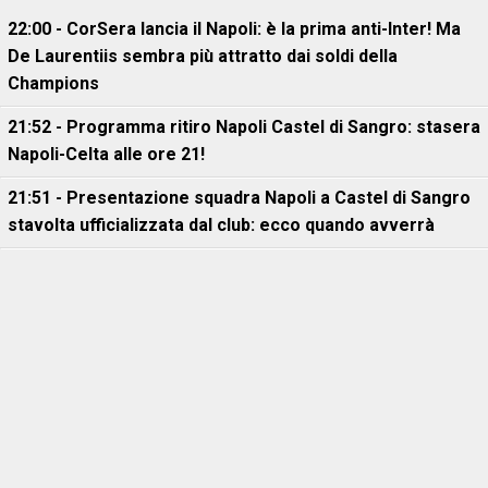
22:00 - CorSera lancia il Napoli: è la prima anti-Inter! Ma
De Laurentiis sembra più attratto dai soldi della
Champions
21:52 - Programma ritiro Napoli Castel di Sangro: stasera
Napoli-Celta alle ore 21!
21:51 - Presentazione squadra Napoli a Castel di Sangro
stavolta ufficializzata dal club: ecco quando avverrà