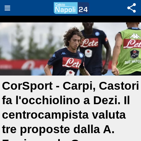
CorSport - Carpi, Castori
fa l'occhiolino a Dezi. Il
centrocampista valuta
tre proposte dalla A.