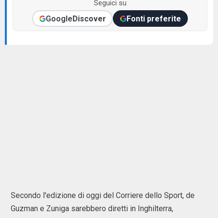
Seguici su
Google
Discover
Fonti preferite
Secondo l'edizione di oggi del Corriere dello Sport, de
Guzman e Zuniga sarebbero diretti in Inghilterra,