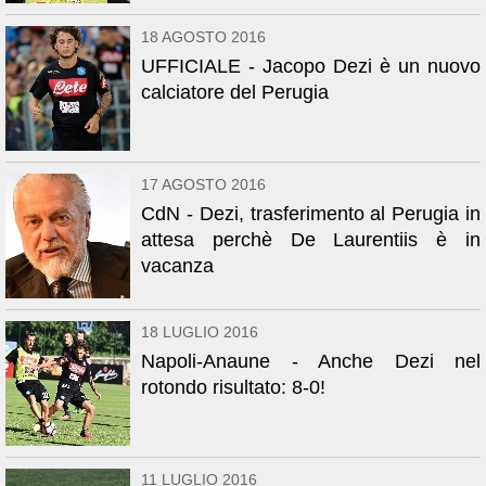
18 AGOSTO 2016
UFFICIALE - Jacopo Dezi è un nuovo
calciatore del Perugia
17 AGOSTO 2016
CdN - Dezi, trasferimento al Perugia in
attesa perchè De Laurentiis è in
vacanza
18 LUGLIO 2016
Napoli-Anaune - Anche Dezi nel
rotondo risultato: 8-0!
11 LUGLIO 2016