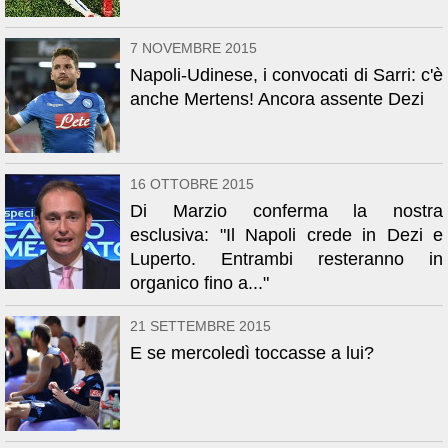
7 NOVEMBRE 2015
Napoli-Udinese, i convocati di Sarri: c'è
anche Mertens! Ancora assente Dezi
16 OTTOBRE 2015
Di Marzio conferma la nostra
esclusiva: "Il Napoli crede in Dezi e
Luperto. Entrambi resteranno in
organico fino a..."
21 SETTEMBRE 2015
E se mercoledì toccasse a lui?