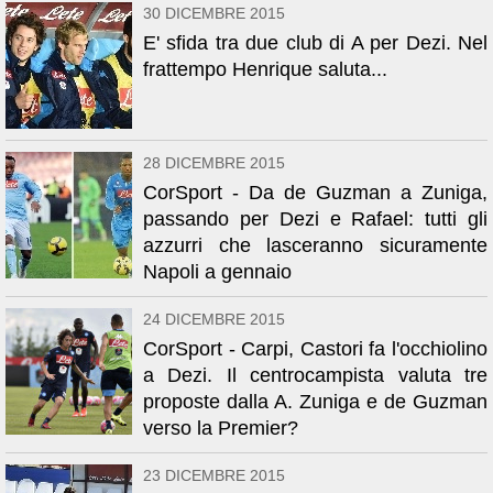
30 DICEMBRE 2015
E' sfida tra due club di A per Dezi. Nel
frattempo Henrique saluta...
28 DICEMBRE 2015
CorSport - Da de Guzman a Zuniga,
passando per Dezi e Rafael: tutti gli
azzurri che lasceranno sicuramente
Napoli a gennaio
24 DICEMBRE 2015
CorSport - Carpi, Castori fa l'occhiolino
a Dezi. Il centrocampista valuta tre
proposte dalla A. Zuniga e de Guzman
verso la Premier?
23 DICEMBRE 2015