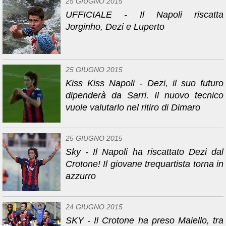
25 GIUGNO 2015
UFFICIALE - Il Napoli riscatta
Jorginho, Dezi e Luperto
25 GIUGNO 2015
Kiss Kiss Napoli - Dezi, il suo futuro
dipenderà da Sarri. Il nuovo tecnico
vuole valutarlo nel ritiro di Dimaro
25 GIUGNO 2015
Sky - Il Napoli ha riscattato Dezi dal
Crotone! Il giovane trequartista torna in
azzurro
24 GIUGNO 2015
SKY - Il Crotone ha preso Maiello, tra