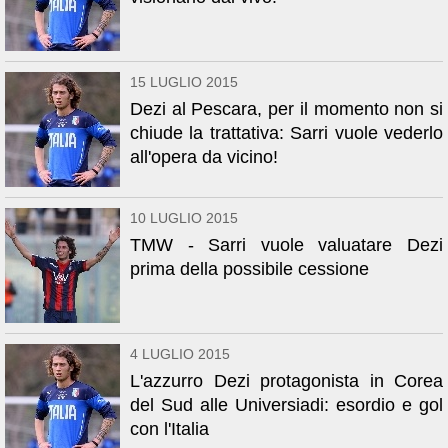
15 LUGLIO 2015
Dezi al Pescara, per il momento non si
chiude la trattativa: Sarri vuole vederlo
all'opera da vicino!
10 LUGLIO 2015
TMW - Sarri vuole valuatare Dezi
prima della possibile cessione
4 LUGLIO 2015
L'azzurro Dezi protagonista in Corea
del Sud alle Universiadi: esordio e gol
con l'Italia