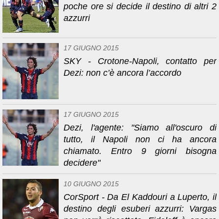
poche ore si decide il destino di altri 2
azzurri
17 GIUGNO 2015
SKY - Crotone-Napoli, contatto per
Dezi: non c’è ancora l’accordo
17 GIUGNO 2015
Dezi, l'agente: "Siamo all'oscuro di
tutto, il Napoli non ci ha ancora
chiamato. Entro 9 giorni bisogna
decidere"
10 GIUGNO 2015
CorSport - Da El Kaddouri a Luperto, il
destino degli esuberi azzurri: Vargas