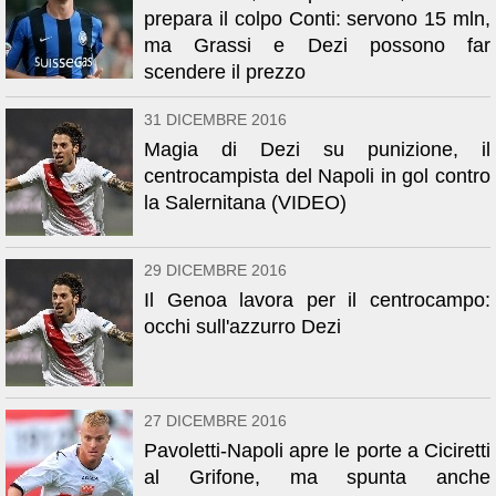
prepara il colpo Conti: servono 15 mln,
ma Grassi e Dezi possono far
scendere il prezzo
31 DICEMBRE 2016
Magia di Dezi su punizione, il
centrocampista del Napoli in gol contro
la Salernitana (VIDEO)
29 DICEMBRE 2016
Il Genoa lavora per il centrocampo:
occhi sull'azzurro Dezi
27 DICEMBRE 2016
Pavoletti-Napoli apre le porte a Ciciretti
al Grifone, ma spunta anche