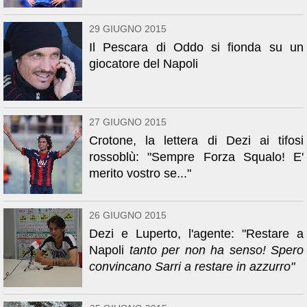
29 GIUGNO 2015
Il Pescara di Oddo si fionda su un
giocatore del Napoli
27 GIUGNO 2015
Crotone, la lettera di Dezi ai tifosi
rossoblù: "Sempre Forza Squalo! E'
merito vostro se..."
26 GIUGNO 2015
Dezi e Luperto, l'agente: "Restare a
Napoli
tanto per
non ha senso! Spero
convincano Sarri a restare in azzurro"