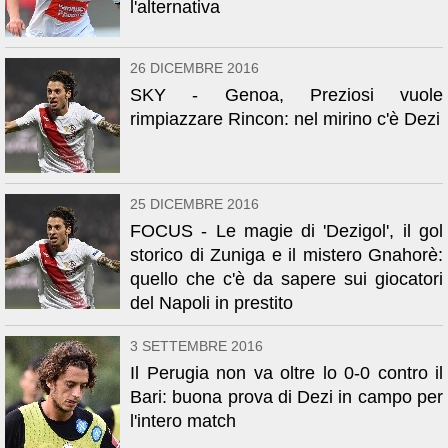
l'alternativa
26 DICEMBRE 2016
SKY - Genoa, Preziosi vuole
rimpiazzare Rincon: nel mirino c'è Dezi
25 DICEMBRE 2016
FOCUS - Le magie di 'Dezigol', il gol
storico di Zuniga e il mistero Gnahorè:
quello che c'è da sapere sui giocatori
del Napoli in prestito
3 SETTEMBRE 2016
Il Perugia non va oltre lo 0-0 contro il
Bari: buona prova di Dezi in campo per
l'intero match