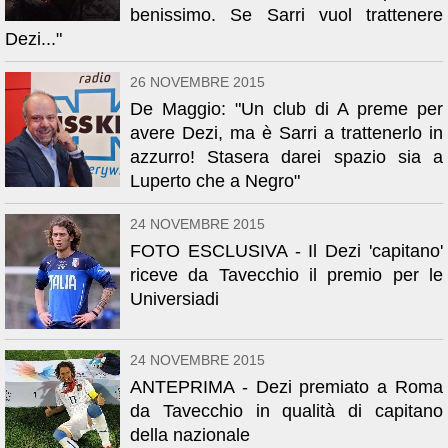
benissimo. Se Sarri vuol trattenere
Dezi..."
26 NOVEMBRE 2015
De Maggio: "Un club di A preme per
avere Dezi, ma è Sarri a trattenerlo in
azzurro! Stasera darei spazio sia a
Luperto che a Negro"
24 NOVEMBRE 2015
FOTO ESCLUSIVA - Il Dezi 'capitano'
riceve da Tavecchio il premio per le
Universiadi
24 NOVEMBRE 2015
ANTEPRIMA - Dezi premiato a Roma
da Tavecchio in qualità di capitano
della nazionale