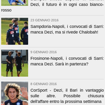
Dezi, il futuro è in ogni caso bianco-
rosso
23 GENNAIO 2016
Sampdoria-Napoli, i convocati di Sarri:
manca Dezi, ma si rivede Chalobah!
9 GENNAIO 2016
Frosinone-Napoli, i convocati di Sarri:
manca Dezi. Sarà in partenza?
8 GENNAIO 2016
CorSport - Dezi, il Bari in vantaggio
sulle altre. Possibile chiusura
dell'affare entro la prossima settimana