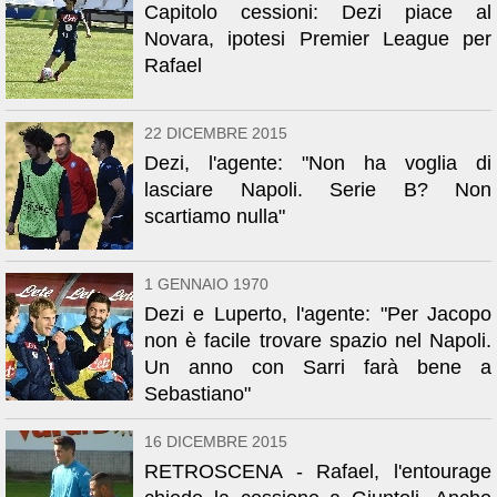
Capitolo cessioni: Dezi piace al
Novara, ipotesi Premier League per
Rafael
22 DICEMBRE 2015
Dezi, l'agente: "Non ha voglia di
lasciare Napoli. Serie B? Non
scartiamo nulla"
1 GENNAIO 1970
Dezi e Luperto, l'agente: "Per Jacopo
non è facile trovare spazio nel Napoli.
Un anno con Sarri farà bene a
Sebastiano"
16 DICEMBRE 2015
RETROSCENA - Rafael, l'entourage