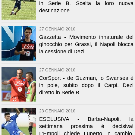
in Serie B. Scelta la loro nuova
destinazione
27 GENNAIO 2016
Gazzetta - Movimento innaturale del
ginocchio per Grassi, Il Napoli blocca
la cessione di Dezi
27 GENNAIO 2016
CorSport - de Guzman, lo Swansea è
in pole, subito dopo il Carpi. Dezi
diretto in Serie B
23 GENNAIO 2016
ESCLUSIVA - Barba-Napoli, la
settimana prossima è decisiva!
L'Empoli chiede Luperto in cambio.